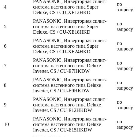
PANASONIC, Инверторная сплит-
по
4
система настенного типа Super
запросу
Deluxe, CS / CU-XE12HKD
PANASONIC, Инверторная сплит-
по
5
система настенного типа Super
запросу
Deluxe, CS / CU-XE18HKD
PANASONIC, Инверторная сплит-
по
6
система настенного типа Super
запросу
Deluxe, CS / CU-XE24HKD
PANASONIC, Инверторная сплит-
по
7
система настенного типа Deluxe
запросу
Inverter, CS / CU-E7HKDW
PANASONIC, Инверторная сплит-
по
8
система настенного типа Deluxe
запросу
Inverter, CS / CU-E9HKDW
PANASONIC, Инверторная сплит-
по
9
система настенного типа Deluxe
запросу
Inverter, CS / CU-E12HKDW
PANASONIC, Инверторная сплит-
по
10
система настенного типа Deluxe
запросу
Inverter, CS / CU-E15HKDW