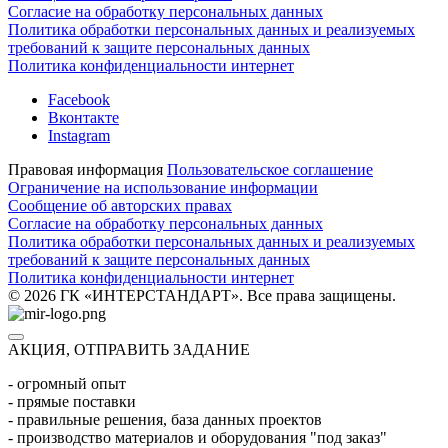
Согласие на обработку персональных данных
Политика обработки персональных данных и реализуемых
требований к защите персональных данных
Политика конфиденциальности интернет
Facebook
Вконтакте
Instagram
Правовая информация
Пользовательское соглашение
Ограничение на использование информации
Сообщение об авторских правах
Согласие на обработку персональных данных
Политика обработки персональных данных и реализуемых
требований к защите персональных данных
Политика конфиденциальности интернет
© 2026 ГК «ИНТЕРСТАНДАРТ». Все права защищены.
АКЦИЯ, ОТПРАВИТЬ ЗАДАНИЕ
- огромный опыт
- прямые поставки
- правильные решения, база данных проектов
- производство материалов и оборудования "под заказ"