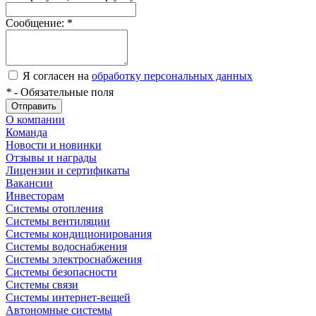
Сообщение:
*
Я согласен на
обработку персональных данных
*
- Обязательные поля
Отправить
О компании
Команда
Новости и новинки
Отзывы и награды
Лицензии и сертификаты
Вакансии
Инвесторам
Системы отопления
Системы вентиляции
Системы кондиционирования
Системы водоснабжения
Системы электроснабжения
Системы безопасности
Системы связи
Системы интернет-вещей
Автономные системы