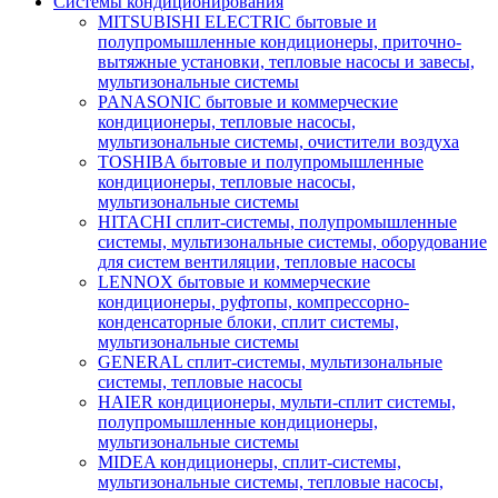
Системы кондиционирования
MITSUBISHI ELECTRIC бытовые и
полупромышленные кондиционеры, приточно-
вытяжные установки, тепловые насосы и завесы,
мультизональные системы
PANASONIC бытовые и коммерческие
кондиционеры, тепловые насосы,
мультизональные системы, очистители воздуха
TOSHIBA бытовые и полупромышленные
кондиционеры, тепловые насосы,
мультизональные системы
HITACHI сплит-системы, полупромышленные
системы, мультизональные системы, оборудование
для систем вентиляции, тепловые насосы
LENNOX бытовые и коммерческие
кондиционеры, руфтопы, компрессорно-
конденсаторные блоки, сплит системы,
мультизональные системы
GENERAL сплит-системы, мультизональные
системы, тепловые насосы
HAIER кондиционеры, мульти-сплит системы,
полупромышленные кондиционеры,
мультизональные системы
MIDEA кондиционеры, сплит-системы,
мультизональные системы, тепловые насосы,