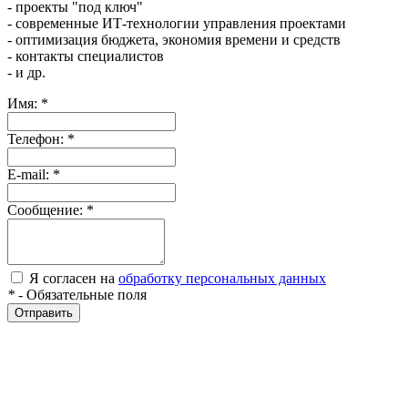
- проекты "под ключ"
- современные ИТ-технологии управления проектами
- оптимизация бюджета, экономия времени и средств
- контакты специалистов
- и др.
Имя:
*
Телефон:
*
E-mail:
*
Сообщение:
*
Я согласен на
обработку персональных данных
*
- Обязательные поля
Отправить