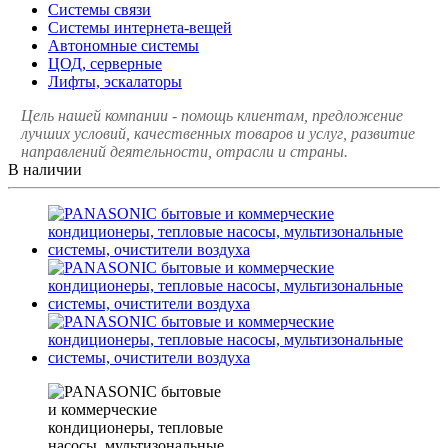
Системы связи
Системы интернета-вещей
Автономные системы
ЦОД, серверные
Лифты, эскалаторы
Цель нашей компании - помощь клиентам, предложение
лучших условий, качественных товаров и услуг, развитие
направлений деятельности, отрасли и страны.
В наличии