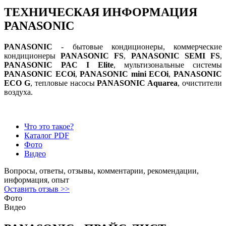
ТЕХНИЧЕСКАЯ ИНФОРМАЦИЯ
PANASONIC
PANASONIC
- бытовые кондиционеры, коммерческие
кондиционеры
PANASONIC FS
,
PANASONIC SEMI FS
,
PANASONIC PAC I Elite
, мультизональные системы
PANASONIC ECOi
,
PANASONIC mini ECOi
,
PANASONIC
ECO G
, тепловые насосы
PANASONIC Aquarea
, очистители
воздуха.
Что это такое?
Каталог PDF
Фото
Видео
Вопросы, ответы, отзывы, комментарии, рекомендации,
информация, опыт
Оставить отзыв >>
Фото
Видео