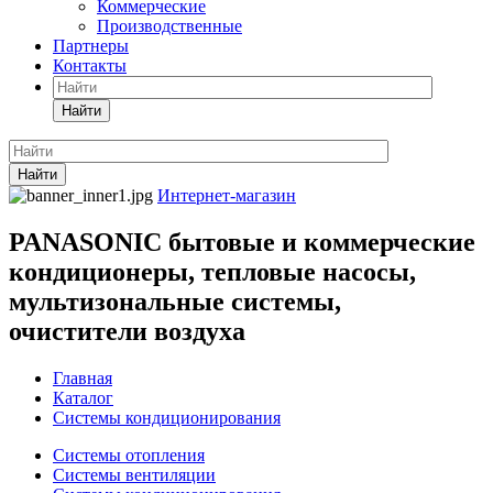
Коммерческие
Производственные
Партнеры
Контакты
Найти
Найти
Интернет-магазин
PANASONIC бытовые и коммерческие
кондиционеры, тепловые насосы,
мультизональные системы,
очистители воздуха
Главная
Каталог
Системы кондиционирования
Системы отопления
Системы вентиляции