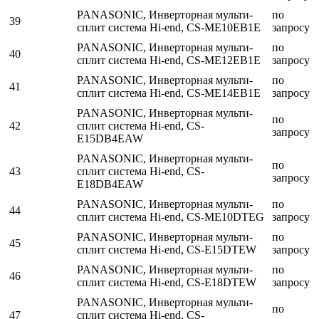
PANASONIC, Инверторная мульти-
по
39
сплит система Hi-end, CS-ME10EB1E
запросу
PANASONIC, Инверторная мульти-
по
40
сплит система Hi-end, CS-ME12EB1E
запросу
PANASONIC, Инверторная мульти-
по
41
сплит система Hi-end, CS-ME14EB1E
запросу
PANASONIC, Инверторная мульти-
по
42
сплит система Hi-end, CS-
запросу
E15DB4EAW
PANASONIC, Инверторная мульти-
по
43
сплит система Hi-end, CS-
запросу
E18DB4EAW
PANASONIC, Инверторная мульти-
по
44
сплит система Hi-end, CS-ME10DTEG
запросу
PANASONIC, Инверторная мульти-
по
45
сплит система Hi-end, CS-E15DTEW
запросу
PANASONIC, Инверторная мульти-
по
46
сплит система Hi-end, CS-E18DTEW
запросу
PANASONIC, Инверторная мульти-
по
47
сплит система Hi-end, CS-