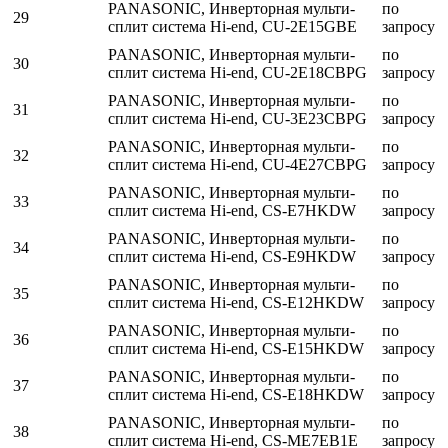
PANASONIC, Инверторная мульти-
по
29
сплит система Hi-end, CU-2E15GBE
запросу
PANASONIC, Инверторная мульти-
по
30
сплит система Hi-end, CU-2E18CBPG
запросу
PANASONIC, Инверторная мульти-
по
31
сплит система Hi-end, CU-3E23CBPG
запросу
PANASONIC, Инверторная мульти-
по
32
сплит система Hi-end, CU-4E27CBPG
запросу
PANASONIC, Инверторная мульти-
по
33
сплит система Hi-end, CS-E7HKDW
запросу
PANASONIC, Инверторная мульти-
по
34
сплит система Hi-end, CS-E9HKDW
запросу
PANASONIC, Инверторная мульти-
по
35
сплит система Hi-end, CS-E12HKDW
запросу
PANASONIC, Инверторная мульти-
по
36
сплит система Hi-end, CS-E15HKDW
запросу
PANASONIC, Инверторная мульти-
по
37
сплит система Hi-end, CS-E18HKDW
запросу
PANASONIC, Инверторная мульти-
по
38
сплит система Hi-end, CS-ME7EB1E
запросу