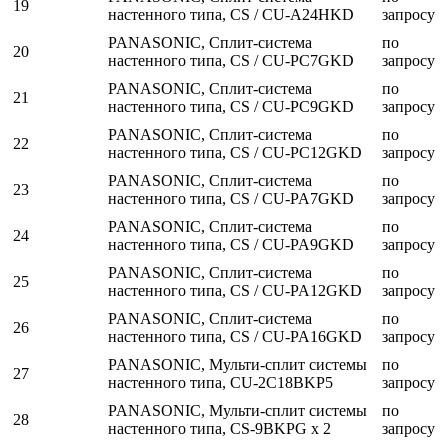
19
настенного типа, CS / CU-A24HKD
запросу
PANASONIC, Сплит-система
по
20
настенного типа, CS / CU-PC7GKD
запросу
PANASONIC, Сплит-система
по
21
настенного типа, CS / CU-PC9GKD
запросу
PANASONIC, Сплит-система
по
22
настенного типа, CS / CU-PC12GKD
запросу
PANASONIC, Сплит-система
по
23
настенного типа, CS / CU-PA7GKD
запросу
PANASONIC, Сплит-система
по
24
настенного типа, CS / CU-PA9GKD
запросу
PANASONIC, Сплит-система
по
25
настенного типа, CS / CU-PA12GKD
запросу
PANASONIC, Сплит-система
по
26
настенного типа, CS / CU-PA16GKD
запросу
PANASONIC, Мульти-сплит системы
по
27
настенного типа, CU-2C18BKP5
запросу
PANASONIC, Мульти-сплит системы
по
28
настенного типа, CS-9BKPG x 2
запросу