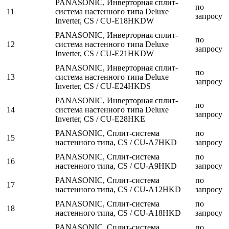
PANASONIC, Инверторная сплит-
по
11
система настенного типа Deluxe
запросу
Inverter, CS / CU-E18HKDW
PANASONIC, Инверторная сплит-
по
12
система настенного типа Deluxe
запросу
Inverter, CS / CU-E21HKDW
PANASONIC, Инверторная сплит-
по
13
система настенного типа Deluxe
запросу
Inverter, CS / CU-E24HKDS
PANASONIC, Инверторная сплит-
по
14
система настенного типа Deluxe
запросу
Inverter, CS / CU-E28HKE
PANASONIC, Сплит-система
по
15
настенного типа, CS / CU-A7HKD
запросу
PANASONIC, Сплит-система
по
16
настенного типа, CS / CU-A9HKD
запросу
PANASONIC, Сплит-система
по
17
настенного типа, CS / CU-A12HKD
запросу
PANASONIC, Сплит-система
по
18
настенного типа, CS / CU-A18HKD
запросу
PANASONIC, Сплит-система
по