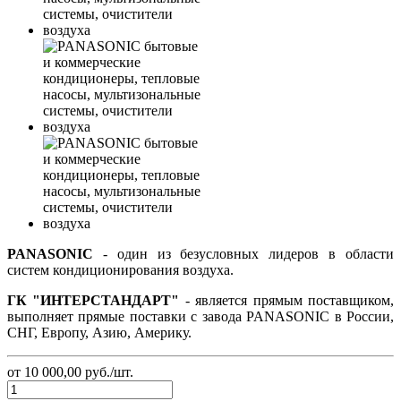
PANASONIC
- один из безусловных лидеров в области
систем кондиционирования воздуха.
ГК "ИНТЕРСТАНДАРТ"
- является прямым поставщиком,
выполняет прямые поставки с завода PANASONIC в России,
СНГ, Европу, Азию, Америку.
от 10 000,00
руб.
/шт.