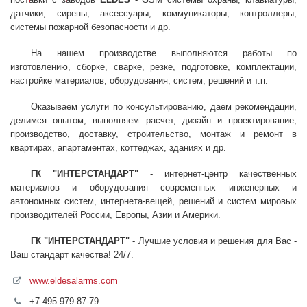
датчики, сирены, аксессуары, коммуникаторы, контроллеры,
системы пожарной безопасности и др.
На нашем производстве выполняются работы по
изготовлению, сборке, сварке, резке, подготовке, комплектации,
настройке материалов, оборудования, систем, решений и т.п.
Оказываем услуги по консультированию, даем рекомендации,
делимся опытом, выполняем расчет, дизайн и проектирование,
производство, доставку, строительство, монтаж и ремонт в
квартирах, апартаментах, коттеджах, зданиях и др.
ГК "ИНТЕРСТАНДАРТ"
- интернет-центр качественных
материалов и оборудования современных инженерных и
автономных систем, интернета-вещей, решений и систем мировых
производителей России, Европы, Азии и Америки.
ГК "ИНТЕРСТАНДАРТ"
- Лучшие условия и решения для Вас -
Ваш стандарт качества! 24/7.
www.eldesalarms.com
+7 495 979-87-79