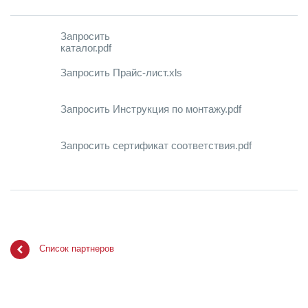
Запросить
каталог.pdf
Запросить Прайс-лист.xls
Запросить Инструкция по монтажу.pdf
Запросить сертификат соответствия.pdf
Список партнеров