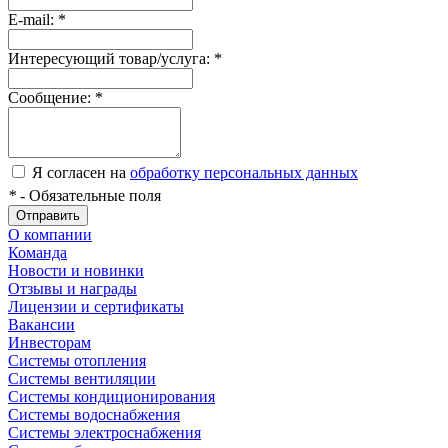
E-mail:
*
Интересующий товар/услуга:
*
Сообщение:
*
Я согласен на
обработку персональных данных
*
- Обязательные поля
Отправить
О компании
Команда
Новости и новинки
Отзывы и награды
Лицензии и сертификаты
Вакансии
Инвесторам
Системы отопления
Системы вентиляции
Системы кондиционирования
Системы водоснабжения
Системы электроснабжения