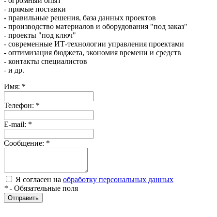
- огромный опыт
- прямые поставки
- правильные решения, база данных проектов
- производство материалов и оборудования "под заказ"
- проекты "под ключ"
- современные ИТ-технологии управления проектами
- оптимизация бюджета, экономия времени и средств
- контакты специалистов
- и др.
Имя:
*
Телефон:
*
E-mail:
*
Сообщение:
*
Я согласен на
обработку персональных данных
*
- Обязательные поля
Отправить