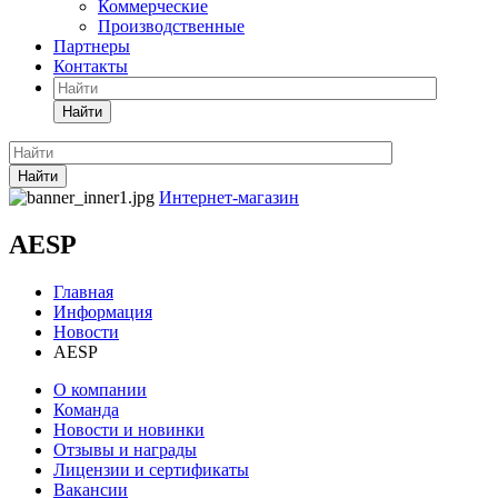
Коммерческие
Производственные
Партнеры
Контакты
Найти
Найти
Интернет-магазин
AESP
Главная
Информация
Новости
AESP
О компании
Команда
Новости и новинки
Отзывы и награды
Лицензии и сертификаты
Вакансии