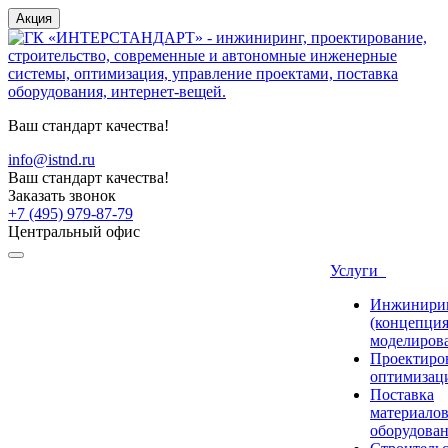
Акция
Ваш стандарт качества!
info@istnd.ru
Ваш стандарт качества!
Заказать звонок
+7 (495) 979-87-79
Центральный офис
Услуги
Инжинири
(концепция
моделиров
Проектиро
оптимизац
Поставка
материалов
оборудова