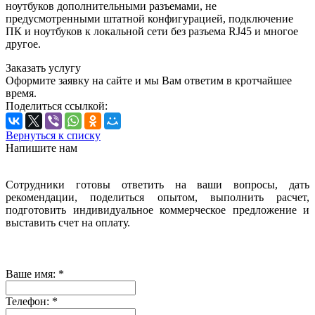
ноутбуков дополнительными разъемами, не
предусмотренными штатной конфигурацией, подключение
ПК и ноутбуков к локальной сети без разъема RJ45 и многое
другое.
Заказать услугу
Оформите заявку на сайте и мы Вам ответим в кротчайшее
время.
Поделиться ссылкой:
Вернуться к списку
Напишите нам
Сотрудники готовы ответить на ваши вопросы, дать
рекомендации, поделиться опытом, выполнить расчет,
подготовить индивидуальное коммерческое предложение и
выставить счет на оплату.
Ваше имя:
*
Телефон:
*