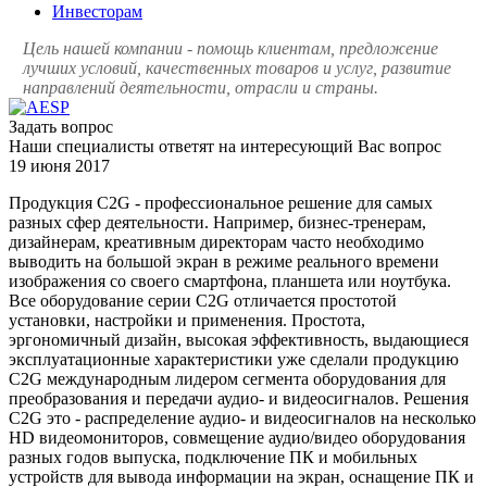
Инвесторам
Цель нашей компании - помощь клиентам, предложение
лучших условий, качественных товаров и услуг, развитие
направлений деятельности, отрасли и страны.
Задать вопрос
Наши специалисты ответят на интересующий Вас вопрос
19 июня 2017
Продукция C2G - профессиональное решение для самых
разных сфер деятельности. Например, бизнес-тренерам,
дизайнерам, креативным директорам часто необходимо
выводить на большой экран в режиме реального времени
изображения со своего смартфона, планшета или ноутбука.
Все оборудование серии С2G отличается простотой
установки, настройки и применения. Простота,
эргономичный дизайн, высокая эффективность, выдающиеся
эксплуатационные характеристики уже сделали продукцию
С2G международным лидером сегмента оборудования для
преобразования и передачи аудио- и видеосигналов. Решения
C2G это - распределение аудио- и видеосигналов на несколько
HD видеомониторов, совмещение аудио/видео оборудования
разных годов выпуска, подключение ПК и мобильных
устройств для вывода информации на экран, оснащение ПК и