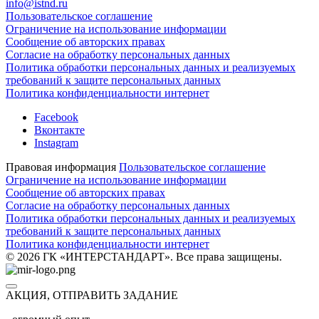
info@istnd.ru
Пользовательское соглашение
Ограничение на использование информации
Сообщение об авторских правах
Согласие на обработку персональных данных
Политика обработки персональных данных и реализуемых
требований к защите персональных данных
Политика конфиденциальности интернет
Facebook
Вконтакте
Instagram
Правовая информация
Пользовательское соглашение
Ограничение на использование информации
Сообщение об авторских правах
Согласие на обработку персональных данных
Политика обработки персональных данных и реализуемых
требований к защите персональных данных
Политика конфиденциальности интернет
© 2026 ГК «ИНТЕРСТАНДАРТ». Все права защищены.
АКЦИЯ, ОТПРАВИТЬ ЗАДАНИЕ