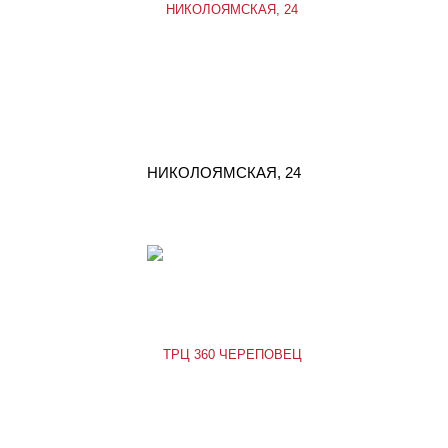
НИКОЛОЯМСКАЯ, 24