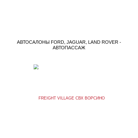
АВТОСАЛОНЫ FORD, JAGUAR, LAND ROVER -
АВТОПАССАЖ