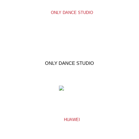
ONLY DANCE STUDIO