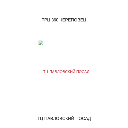
ТРЦ 360 ЧЕРЕПОВЕЦ
ТЦ ПАВЛОВСКИЙ ПОСАД