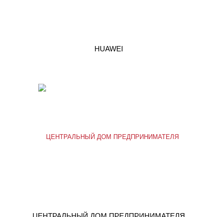
HUAWEI
ЦЕНТРАЛЬНЫЙ ДОМ ПРЕДПРИНИМАТЕЛЯ