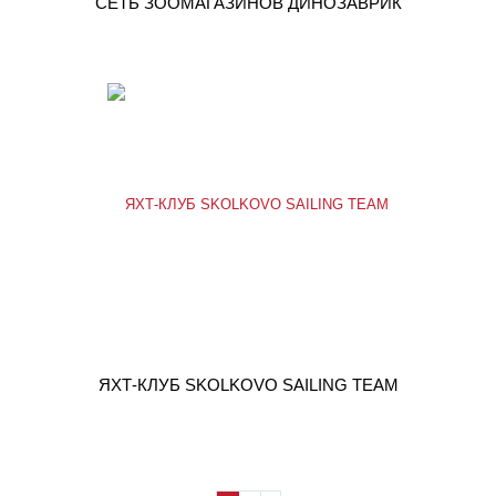
СЕТЬ ЗООМАГАЗИНОВ ДИНОЗАВРИК
ЯХТ-КЛУБ SKOLKOVO SAILING TEAM