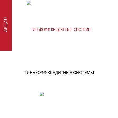
АКЦИЯ
ТИНЬКОФФ КРЕДИТНЫЕ СИСТЕМЫ