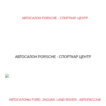
АВТОСАЛОН PORSCHE - СПОРТКАР ЦЕНТР