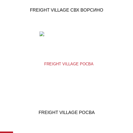
FREIGHT VILLAGE СВХ ВОРСИНО
FREIGHT VILLAGE РОСВА