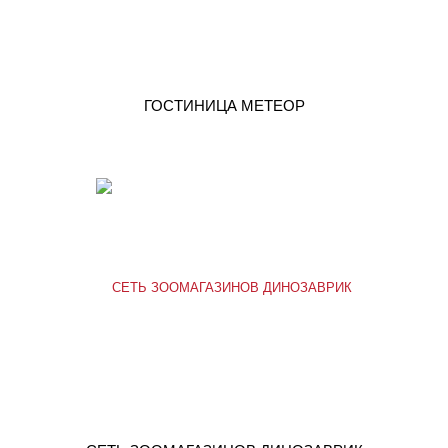
ГОСТИНИЦА МЕТЕОР