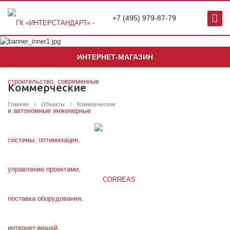
+7 (495) 979-87-79
ИНТЕРНЕТ-МАГАЗИН
Коммерческие
Главная
Объекты
Коммерческие