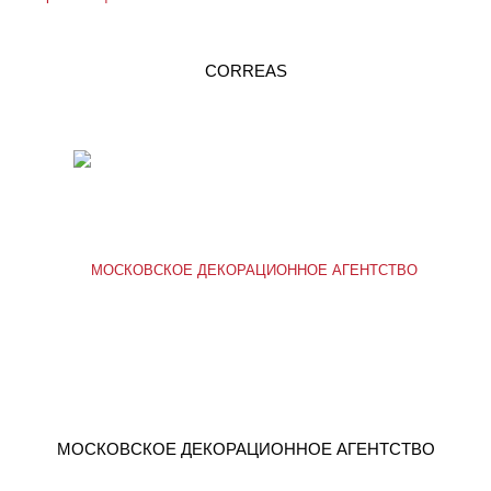
CORREAS
МОСКОВСКОЕ ДЕКОРАЦИОННОЕ АГЕНТСТВО