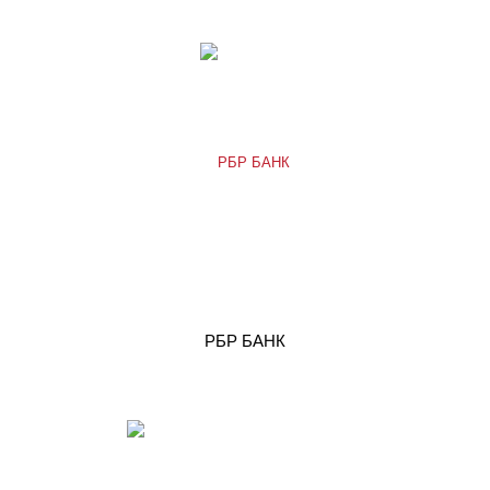
РБР БАНК