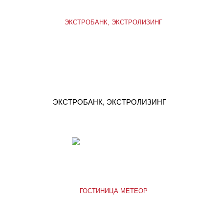
ЭКСТРОБАНК, ЭКСТРОЛИЗИНГ