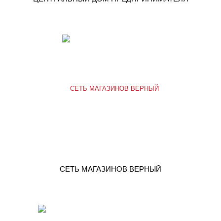
СЕТЬ МАГАЗИНОВ ВЕРНЫЙ