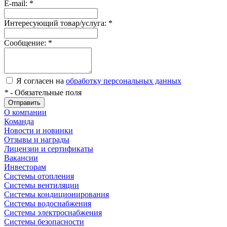
E-mail:
*
Интересующий товар/услуга:
*
Сообщение:
*
Я согласен на
обработку персональных данных
*
- Обязательные поля
Отправить
О компании
Команда
Новости и новинки
Отзывы и награды
Лицензии и сертификаты
Вакансии
Инвесторам
Системы отопления
Системы вентиляции
Системы кондиционирования
Системы водоснабжения
Системы электроснабжения
Системы безопасности