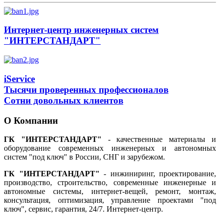
Интернет-центр инженерных систем
"ИНТЕРСТАНДАРТ"
iService
Тысячи проверенных профессионалов
Сотни довольных клиентов
О Компании
ГК "ИНТЕРСТАНДАРТ"
- качественные материалы и
оборудование современных инженерных и автономных
систем "под ключ" в России, СНГ и зарубежом.
ГК "ИНТЕРСТАНДАРТ"
- инжиниринг, проектирование,
производство, строительство, современные инженерные и
автономные системы, интернет-вещей, ремонт, монтаж,
консультация, оптимизация, управление проектами "под
ключ", сервис, гарантия, 24/7. Интернет-центр.