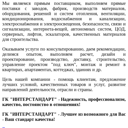
Мы являемся прямым поставщиком, выполняем прямые
поставки с заводов, фабрик, производств материалов,
оборудования, решений и систем отопления, вентиляции,
кондиционирования, водоснабжения и канализации,
электроснабжения и электроосвещения, безопасности, связи и
сигнализации, интернета-вещей, автономных систем, ЦОД,
серверных, лифтов, эскалаторов, качественных материалов
для строительства.
Оказываем услуги по консультированию, даем рекомендации,
делимся опытом, выполняем расчет, дизайн и
проектирование, производство, доставку, строительство,
управление проектом "под ключ", монтаж и ремонт в
квартирах, апартаментах, коттеджах, зданиях и др.
Цель нашей компании - помощь клиентам, предложение
лучших условий, качественных товаров и услуг, развитие
направлений деятельности, отрасли и страны.
ГК "ИНТЕРСТАНДАРТ" - Надежность, профессионализм,
качество, постоянство в отношениях!
ГК "ИНТЕРСТАНДАРТ" - Лучшее из возможного для Вас
- Ваш стандарт качества!