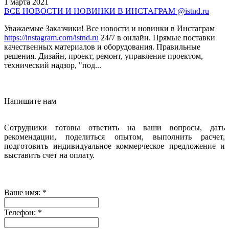
1 марта 2021
ВСЕ НОВОСТИ И НОВИНКИ В ИНСТАГРАМ @istnd.ru
Уважаемые Заказчики! Все новости и новинки в Инстаграм
https://instagram.com/istnd.ru
24/7 в онлайн. Прямые поставки
качественных материалов и оборудования. Правильные
решения. Дизайн, проект, ремонт, управление проектом,
технический надзор, "под...
Напишите нам
Сотрудники готовы ответить на ваши вопросы, дать
рекомендации, поделиться опытом, выполнить расчет,
подготовить индивидуальное коммерческое предложение и
выставить счет на оплату.
Ваше имя:
*
Телефон:
*