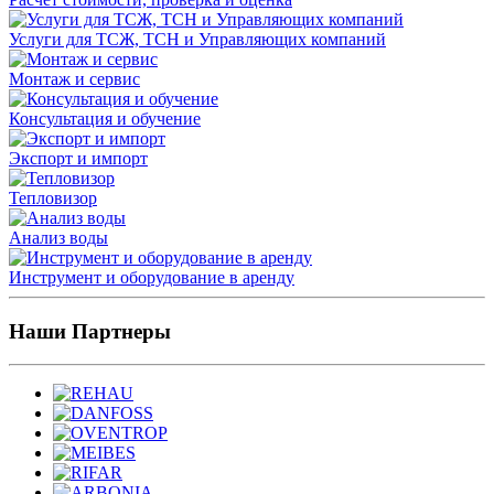
Услуги для ТСЖ, ТСН и Управляющих компаний
Монтаж и сервис
Консультация и обучение
Экспорт и импорт
Тепловизор
Анализ воды
Инструмент и оборудование в аренду
Наши Партнеры