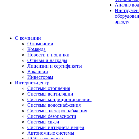
Анализ во
Инструмен
оборудован
аренду
О компании
О компании
Команда
Новости и новинки
Отзывы и награды
Лицензии и сертификаты
Вакансии
Инвесторам
Интернет-центр
Системы отопления
Системы вентиляции
Системы кондиционирования
Системы водоснабжения
Системы электроснабжения
Системы безопасности
Системы связи
Системы интернета-вещей
Автономные системы
ЦОД, серверные