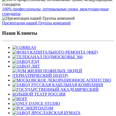
100% профессионалы, оптимальные сроки, международные
стандарты
Презентация нашей Группы компаний
Наши Клиенты