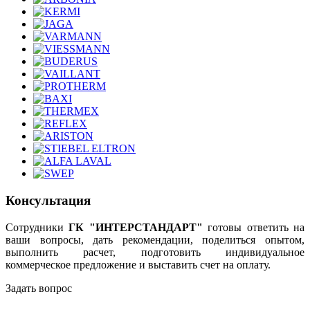
Консультация
Сотрудники
ГК "ИНТЕРСТАНДАРТ"
готовы ответить на
ваши вопросы, дать рекомендации, поделиться опытом,
выполнить расчет, подготовить индивидуальное
коммерческое предложение и выставить счет на оплату.
Задать вопрос