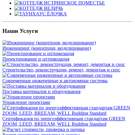
Наши Услуги
Инжиниринг (концепция, моделирование)
Проектирование и оптимизация
Строительство, реконструкция, ремонт, демонтаж и снос
Современные инженерные и автономные системы
Поставка материалов и оборудования
Управление проектами
Сертификация по энергоэффективным стандартам GREEN
ZOOM, LEED, BREEAM, WELL Building Standard
Расчет стоимости, проверка и оценка