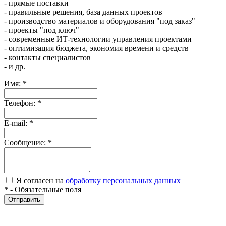
- прямые поставки
- правильные решения, база данных проектов
- производство материалов и оборудования "под заказ"
- проекты "под ключ"
- современные ИТ-технологии управления проектами
- оптимизация бюджета, экономия времени и средств
- контакты специалистов
- и др.
Имя:
*
Телефон:
*
E-mail:
*
Сообщение:
*
Я согласен на
обработку персональных данных
*
- Обязательные поля
Отправить