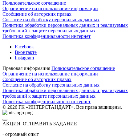
Пользовательское соглашение
Ограничение на использование информации
Сообщение об авторских правах
Согласие на обработку персональных данных
Политика обработки персональных данных и реализуемых
требований к защите персональных данных
Политика конфиденциальности интернет
Facebook
Вконтакте
Instagram
Правовая информация
Пользовательское соглашение
Ограничение на использование информации
Сообщение об авторских правах
Согласие на обработку персональных данных
Политика обработки персональных данных и реализуемых
требований к защите персональных данных
Политика конфиденциальности интернет
© 2026 ГК «ИНТЕРСТАНДАРТ». Все права защищены.
АКЦИЯ, ОТПРАВИТЬ ЗАДАНИЕ
- огромный опыт