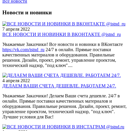
Все новости
Новости и новинки
7 апреля 2022
ВСЕ НОВОСТИ И НОВИНКИ В ВКОНТАКТЕ @istnd_ru
Уважаемые Заказчики! Все новости и новинки в ВКонтакте
https://vk.com/istnd_ru
24/7 в онлайн. Прямые поставки
качественных материалов и оборудования. Правильные
решения. Дизайн, проект, ремонт, управление проектом,
технический надзор, "под ключ"....
4 апреля 2022
ДЕЛАЕМ ВАШИ СЧЕТА ДЕШЕВЛЕ. РАБОТАЕМ 24/7.
Уважаемые Заказчики! Делаем Ваши счета дешевле. 24/7 в
онлайн. Прямые поставки качественных материалов и
оборудования. Правильные решения. Дизайн, проект, ремонт,
управление проектом, технический надзор, "под ключ".
Лучшие условия для Вас!