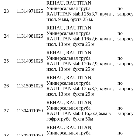
REHAU, RAUTITAN,
Универсальная труба
по
23
11314971025
RAUTITAN stabil 25x3,7, кругл.,
запросу
изол. 9 мм, бухта 25 м.
REHAU, RAUTITAN,
Универсальная труба
по
24
11314981025
RAUTITAN stabil 16x2,6, кругл.,
запросу
изол. 13 мм, бухта 25 м.
REHAU, RAUTITAN,
Универсальная труба
по
25
11314991025
RAUTITAN stabil 20x2,9, кругл.,
запросу
изол. 13 мм, бухта 25 м.
REHAU, RAUTITAN,
Универсальная труба
по
26
11315051025
RAUTITAN stabil 25x3,7, кругл.,
запросу
изол. 13 мм, бухта 25 м.
REHAU, RAUTITAN,
Универсальная труба
по
27
11304911050
RAUTITAN stаbil 16,2х2,6мм в
запросу
гофротрубе, бухта 50м
REHAU, RAUTITAN,
Универсальная труба
по
28
11305011050