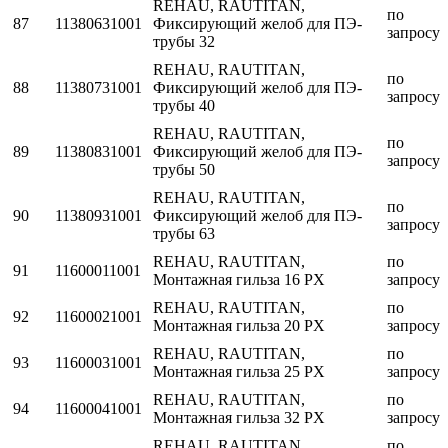
REHAU, RAUTITAN,
по
87
11380631001
Фиксирующий желоб для ПЭ-
запросу
трубы 32
REHAU, RAUTITAN,
по
88
11380731001
Фиксирующий желоб для ПЭ-
запросу
трубы 40
REHAU, RAUTITAN,
по
89
11380831001
Фиксирующий желоб для ПЭ-
запросу
трубы 50
REHAU, RAUTITAN,
по
90
11380931001
Фиксирующий желоб для ПЭ-
запросу
трубы 63
REHAU, RAUTITAN,
по
91
11600011001
Монтажная гильза 16 PX
запросу
REHAU, RAUTITAN,
по
92
11600021001
Монтажная гильза 20 PX
запросу
REHAU, RAUTITAN,
по
93
11600031001
Монтажная гильза 25 PX
запросу
REHAU, RAUTITAN,
по
94
11600041001
Монтажная гильза 32 PX
запросу
REHAU, RAUTITAN,
по