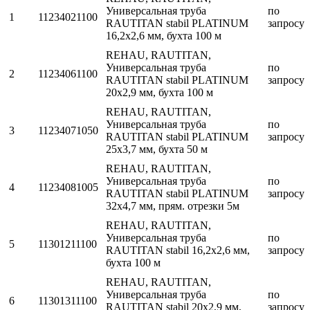
Универсальная труба
по
1
11234021100
RAUTITAN stabil PLATINUM
запросу
16,2х2,6 мм, бухта 100 м
REHAU, RAUTITAN,
Универсальная труба
по
2
11234061100
RAUTITAN stabil PLATINUM
запросу
20х2,9 мм, бухта 100 м
REHAU, RAUTITAN,
Универсальная труба
по
3
11234071050
RAUTITAN stabil PLATINUM
запросу
25х3,7 мм, бухта 50 м
REHAU, RAUTITAN,
Универсальная труба
по
4
11234081005
RAUTITAN stabil PLATINUM
запросу
32х4,7 мм, прям. отрезки 5м
REHAU, RAUTITAN,
Универсальная труба
по
5
11301211100
RAUTITAN stabil 16,2х2,6 мм,
запросу
бухта 100 м
REHAU, RAUTITAN,
Универсальная труба
по
6
11301311100
RAUTITAN stabil 20х2,9 мм,
запросу