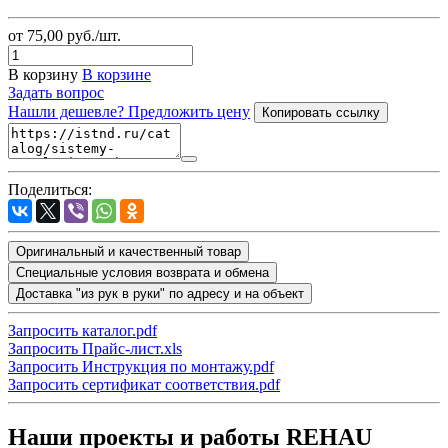
от 75,00
руб.
/шт.
В корзину
В корзине
Задать вопрос
Нашли дешевле? Предложить цену
Копировать ссылку
Поделиться:
Оригинальный и качественный товар
Специальные условия возврата и обмена
Доставка "из рук в руки" по адресу и на объект
Запросить каталог.pdf
Запросить Прайс-лист.xls
Запросить Инструкция по монтажу.pdf
Запросить сертификат соответствия.pdf
Наши проекты и работы REHAU