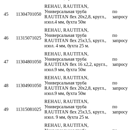
REHAU, RAUTITAN,
Универсальная труба
по
45
11304701050
RAUTITAN flex 20х2,8, кругл.,
запросу
изол.4 мм, бухта 50м
REHAU, RAUTITAN,
Универсальная труба
по
46
11315071025
RAUTITAN flex 25x3,5, кругл.,
запросу
изол. 4 мм, бухта 25 м.
REHAU, RAUTITAN,
Универсальная труба
по
47
11304801050
RAUTITAN flex 16 х2,2, кругл.,
запросу
изол.9 мм, бухта 50м
REHAU, RAUTITAN,
Универсальная труба
по
48
11304901050
RAUTITAN flex 20х2,8, кругл.,
запросу
изол.9 мм, бухта 50м
REHAU, RAUTITAN,
Универсальная труба
по
49
11315081025
RAUTITAN flex 25x3,5, кругл.,
запросу
изол. 9 мм, бухта 25 м.
REHAU, RAUTITAN,