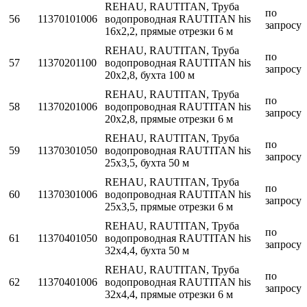
REHAU, RAUTITAN, Труба
по
56
11370101006
водопроводная RAUTITAN his
запросу
16x2,2, прямые отрезки 6 м
REHAU, RAUTITAN, Труба
по
57
11370201100
водопроводная RAUTITAN his
запросу
20x2,8, бухта 100 м
REHAU, RAUTITAN, Труба
по
58
11370201006
водопроводная RAUTITAN his
запросу
20x2,8, прямые отрезки 6 м
REHAU, RAUTITAN, Труба
по
59
11370301050
водопроводная RAUTITAN his
запросу
25x3,5, бухта 50 м
REHAU, RAUTITAN, Труба
по
60
11370301006
водопроводная RAUTITAN his
запросу
25x3,5, прямые отрезки 6 м
REHAU, RAUTITAN, Труба
по
61
11370401050
водопроводная RAUTITAN his
запросу
32x4,4, бухта 50 м
REHAU, RAUTITAN, Труба
по
62
11370401006
водопроводная RAUTITAN his
запросу
32x4,4, прямые отрезки 6 м