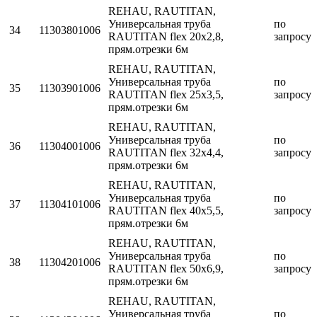
REHAU, RAUTITAN,
Универсальная труба
по
34
11303801006
RAUTITAN flex 20x2,8,
запросу
прям.отрезки 6м
REHAU, RAUTITAN,
Универсальная труба
по
35
11303901006
RAUTITAN flex 25x3,5,
запросу
прям.отрезки 6м
REHAU, RAUTITAN,
Универсальная труба
по
36
11304001006
RAUTITAN flex 32x4,4,
запросу
прям.отрезки 6м
REHAU, RAUTITAN,
Универсальная труба
по
37
11304101006
RAUTITAN flex 40x5,5,
запросу
прям.отрезки 6м
REHAU, RAUTITAN,
Универсальная труба
по
38
11304201006
RAUTITAN flex 50x6,9,
запросу
прям.отрезки 6м
REHAU, RAUTITAN,
Универсальная труба
по