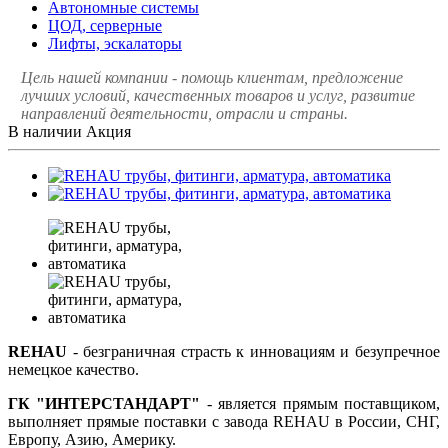
Автономные системы
ЦОД, серверные
Лифты, эскалаторы
Цель нашей компании - помощь клиентам, предложение
лучших условий, качественных товаров и услуг, развитие
направлений деятельности, отрасли и страны.
В наличии
Акция
REHAU
- безграничная страсть к инновациям и безупречное
немецкое качество.
ГК "ИНТЕРСТАНДАРТ"
- является прямым поставщиком,
выполняет прямые поставки с завода REHAU в России, СНГ,
Европу, Азию, Америку.