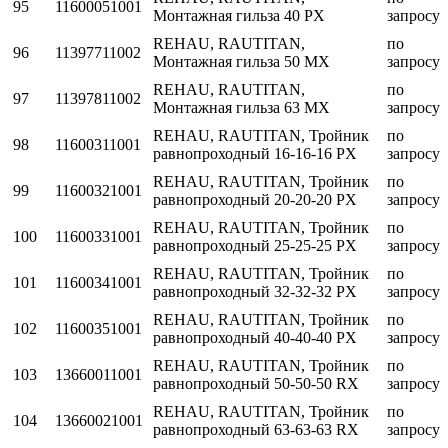
95
11600051001
Монтажная гильза 40 PX
запросу
REHAU, RAUTITAN,
по
96
11397711002
Монтажная гильза 50 MX
запросу
REHAU, RAUTITAN,
по
97
11397811002
Монтажная гильза 63 MX
запросу
REHAU, RAUTITAN, Тройник
по
98
11600311001
равнопроходный 16-16-16 PX
запросу
REHAU, RAUTITAN, Тройник
по
99
11600321001
равнопроходный 20-20-20 PX
запросу
REHAU, RAUTITAN, Тройник
по
100
11600331001
равнопроходный 25-25-25 PX
запросу
REHAU, RAUTITAN, Тройник
по
101
11600341001
равнопроходный 32-32-32 PX
запросу
REHAU, RAUTITAN, Тройник
по
102
11600351001
равнопроходный 40-40-40 PX
запросу
REHAU, RAUTITAN, Тройник
по
103
13660011001
равнопроходный 50-50-50 RX
запросу
REHAU, RAUTITAN, Тройник
по
104
13660021001
равнопроходный 63-63-63 RX
запросу