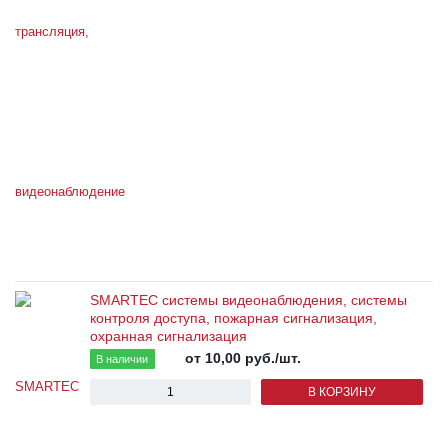
SMARTEC системы видеонаблюдения, системы
контроля доступа, пожарная сигнализация,
охранная сигнализация
от 10,00
руб.
/шт.
В наличии
В КОРЗИНУ