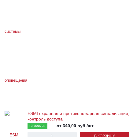
ESMI охранная и противопожарная сигнализация,
контроль доступа
от 340,00
руб.
/шт.
В наличии
В КОРЗИНУ