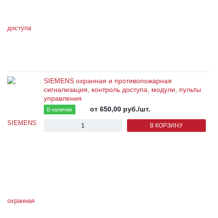
SIEMENS охранная и противопожарная
сигнализация, контроль доступа, модули, пульты
управления
от 650,00
руб.
/шт.
В наличии
В КОРЗИНУ