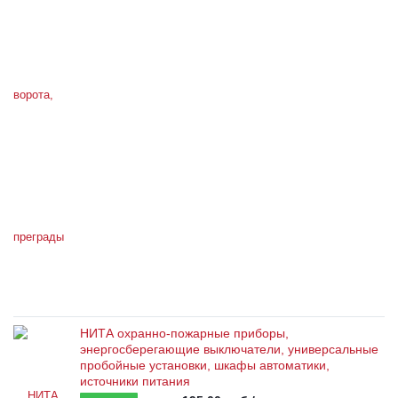
НИТА охранно-пожарные приборы,
энергосберегающие выключатели, универсальные
пробойные установки, шкафы автоматики,
источники питания