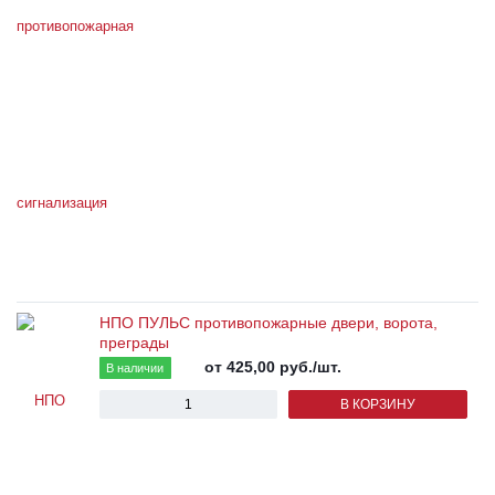
НПО ПУЛЬС противопожарные двери, ворота,
преграды
от 425,00
руб.
/шт.
В наличии
В КОРЗИНУ