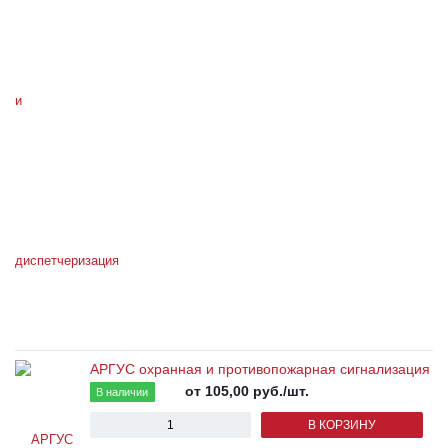
АРГУС охранная и противопожарная сигнализация
от 105,00
руб.
/шт.
В наличии
В КОРЗИНУ