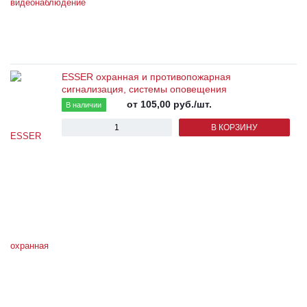
ESSER охранная и противопожарная
сигнализация, системы оповещения
от 105,00
руб.
/шт.
В наличии
В КОРЗИНУ