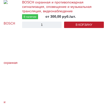
BOSCH охранная и противопожарная
сигнализация, оповещение и музыкальная
трансляция, видеонаблюдение
от 300,00
руб.
/шт.
В наличии
В КОРЗИНУ