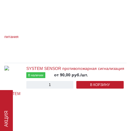
SYSTEM SENSOR противопожарная сигнализация
от 90,00
руб.
/шт.
В наличии
В КОРЗИНУ