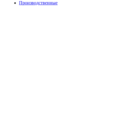
Производственные