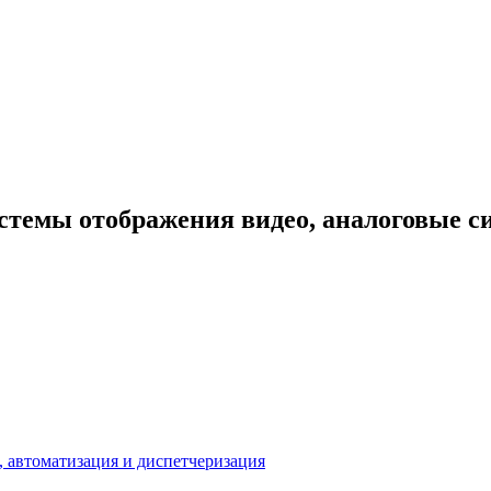
темы отображения видео, аналоговые с
 автоматизация и диспетчеризация