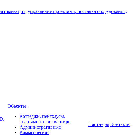
Объекты
Коттеджи, пентхаусы,
D,
апартаменты и квартиры
Партнеры
Контакты
Административные
Коммерческие