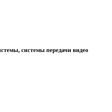
истемы, системы передачи видео