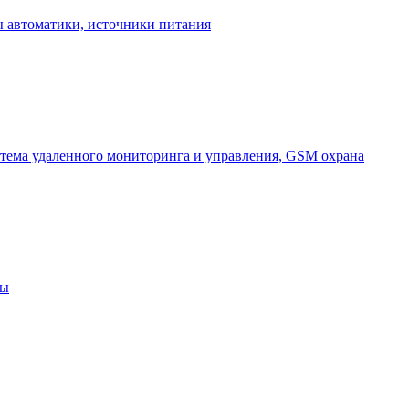
 автоматики, источники питания
тема удаленного мониторинга и управления, GSM охрана
ны