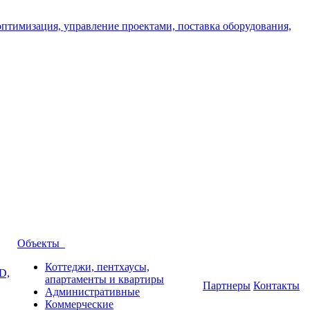
Объекты
Коттеджи, пентхаусы,
D,
апартаменты и квартиры
Партнеры
Контакты
Административные
Коммерческие