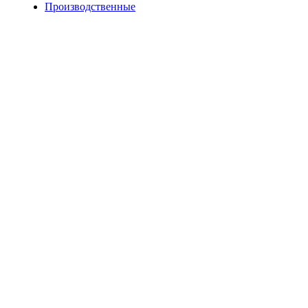
Производственные