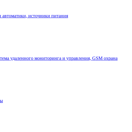
 автоматики, источники питания
тема удаленного мониторинга и управления, GSM охрана
ны