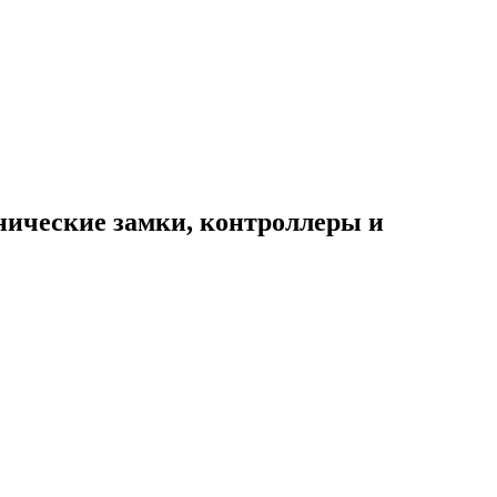
нические замки, контроллеры и