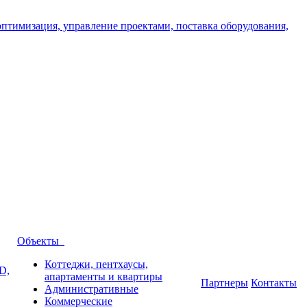
Объекты
Коттеджи, пентхаусы,
D,
апартаменты и квартиры
Партнеры
Контакты
Административные
Коммерческие