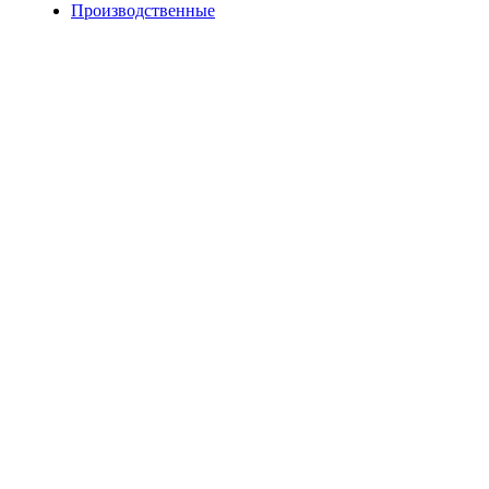
Производственные