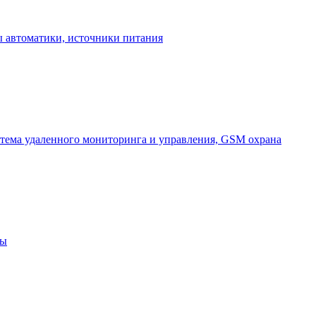
 автоматики, источники питания
тема удаленного мониторинга и управления, GSM охрана
ны