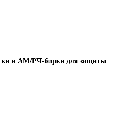
тки и АМ/РЧ-бирки для защиты