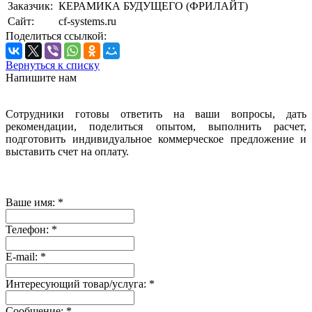
Заказчик:
КЕРАМИКА БУДУЩЕГО (ФРИЛАЙТ)
Сайт:
cf-systems.ru
Поделиться ссылкой:
Вернуться к списку
Напишите нам
Сотрудники готовы ответить на ваши вопросы, дать
рекомендации, поделиться опытом, выполнить расчет,
подготовить индивидуальное коммерческое предложение и
выставить счет на оплату.
Ваше имя:
*
Телефон:
*
E-mail:
*
Интересующий товар/услуга:
*
Сообщение:
*