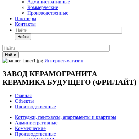
Административные
Коммерческие
Производственные
Партнеры
Контакты
Найти
Найти
Интернет-магазин
ЗАВОД КЕРАМОГРАНИТА
КЕРАМИКА БУДУЩЕГО (ФРИЛАЙТ)
Главная
Объекты
Производственные
Коттеджи, пентхаусы, апартаменты и квартиры
Административные
Коммерческие
Производственные