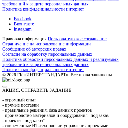
требований к защите персональных данных
Политика конфиденциальности интернет
Facebook
Вконтакте
Instagram
Правовая информация
Пользовательское соглашение
Ограничение на использование информации
Сообщение об авторских правах
Согласие на обработку персональных данных
Политика обработки персональных данных и реализуемых
требований к защите персональных данных
Политика конфиденциальности интернет
© 2026 ГК «ИНТЕРСТАНДАРТ». Все права защищены.
АКЦИЯ, ОТПРАВИТЬ ЗАДАНИЕ
- огромный опыт
- прямые поставки
- правильные решения, база данных проектов
- производство материалов и оборудования "под заказ"
- проекты "под ключ"
- современные ИТ-технологии управления проектами