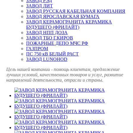
ЗАВОД РЭД
ЗАВОД ЛИТ
ЗАВОД РУССКАЯ КАБЕЛЬНАЯ КОМПАНИЯ
ЗАВОД ЯРОСЛАВСКАЯ БУМАГА
ЗАВОД КЕРАМОГРАНИТА КЕРАМИКА
БУДУЩЕГО (ФРИЛАЙТ)
ЗАВОД НПП ДОЗА
ЗАВОД ТБО Г.КИРОВ
ПОЖАРНЫЕ ДЕПО МЧС РФ
ГАЗПРОМ
ПС 750 кВ БЕЛЫЙ РАСТ
ЗАВОД LUNOHOD
Цель нашей компании - помощь клиентам, предложение
лучших условий, качественных товаров и услуг, развитие
направлений деятельности, отрасли и страны.