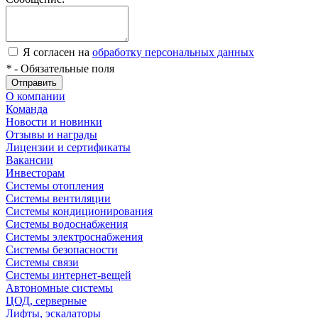
Я согласен на
обработку персональных данных
*
- Обязательные поля
Отправить
О компании
Команда
Новости и новинки
Отзывы и награды
Лицензии и сертификаты
Вакансии
Инвесторам
Системы отопления
Системы вентиляции
Системы кондиционирования
Системы водоснабжения
Системы электроснабжения
Системы безопасности
Системы связи
Системы интернет-вещей
Автономные системы
ЦОД, серверные
Лифты, эскалаторы