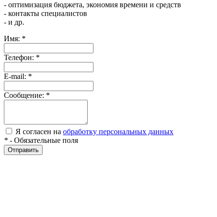
- оптимизация бюджета, экономия времени и средств
- контакты специалистов
- и др.
Имя:
*
Телефон:
*
E-mail:
*
Сообщение:
*
Я согласен на
обработку персональных данных
*
- Обязательные поля
Отправить