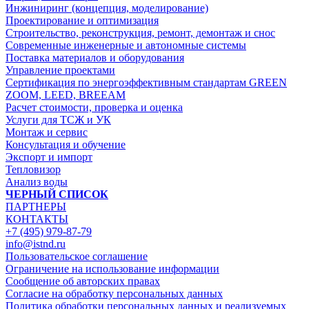
Инжиниринг (концепция, моделирование)
Проектирование и оптимизация
Строительство, реконструкция, ремонт, демонтаж и снос
Современные инженерные и автономные системы
Поставка материалов и оборудования
Управление проектами
Сертификация по энергоэффективным стандартам GREEN
ZOOM, LEED, BREEAM
Расчет стоимости, проверка и оценка
Услуги для ТСЖ и УК
Монтаж и сервис
Консультация и обучение
Экспорт и импорт
Тепловизор
Анализ воды
ЧЕРНЫЙ СПИСОК
ПАРТНЕРЫ
КОНТАКТЫ
+7 (495) 979-87-79
info@istnd.ru
Пользовательское соглашение
Ограничение на использование информации
Сообщение об авторских правах
Согласие на обработку персональных данных
Политика обработки персональных данных и реализуемых