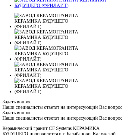
Задать вопрос
Наши специалисты ответят на интересующий Вас вопрос
Задать вопрос
Наши специалисты ответят на интересующий Вас вопрос
Керамический гранит CF Systems КЕРАМИКА
БУДУЩЕГО производится в г. Балабаново, Калужской