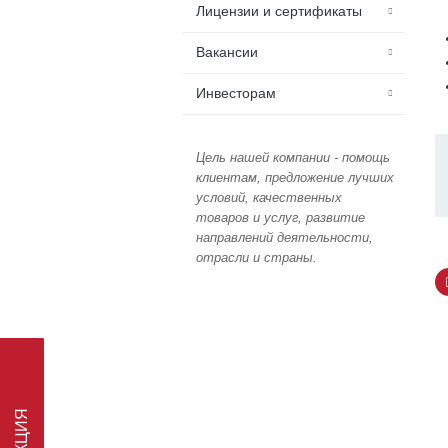
Лицензии и сертификаты
Вакансии
Инвесторам
Цель нашей компании - помощь
клиентам, предложение лучших
условий, качественных
товаров и услуг, развитие
направлений деятельности,
отрасли и страны.