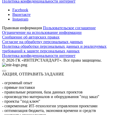
Политика конфиденциальности интернет
Facebook
Вконтакте
Instagram
Правовая информация
Пользовательское соглашение
Ограничение на использование информации
Сообщение об авторских правах
Согласие на обработку персональных данных
Политика обработки персональных данных и реализуемых
требований к защите персональных данных
Политика конфиденциальности интернет
© 2026 ГК «ИНТЕРСТАНДАРТ». Все права защищены.
АКЦИЯ, ОТПРАВИТЬ ЗАДАНИЕ
- огромный опыт
- прямые поставки
- правильные решения, база данных проектов
- производство материалов и оборудования "под заказ"
- проекты "под ключ"
- современные ИТ-технологии управления проектами
- оптимизация бюджета, экономия времени и средств