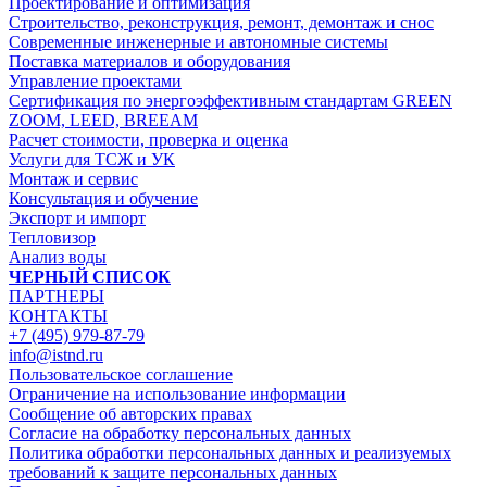
Проектирование и оптимизация
Строительство, реконструкция, ремонт, демонтаж и снос
Современные инженерные и автономные системы
Поставка материалов и оборудования
Управление проектами
Сертификация по энергоэффективным стандартам GREEN
ZOOM, LEED, BREEAM
Расчет стоимости, проверка и оценка
Услуги для ТСЖ и УК
Монтаж и сервис
Консультация и обучение
Экспорт и импорт
Тепловизор
Анализ воды
ЧЕРНЫЙ СПИСОК
ПАРТНЕРЫ
КОНТАКТЫ
+7 (495) 979-87-79
info@istnd.ru
Пользовательское соглашение
Ограничение на использование информации
Сообщение об авторских правах
Согласие на обработку персональных данных
Политика обработки персональных данных и реализуемых
требований к защите персональных данных