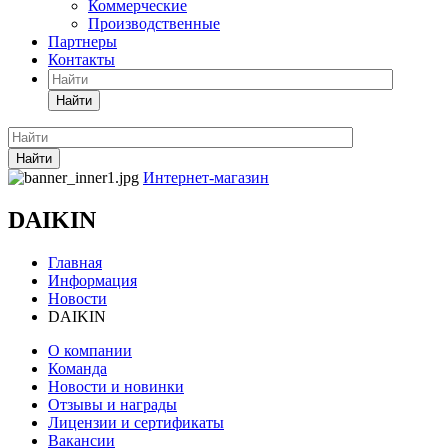
Коммерческие
Производственные
Партнеры
Контакты
Найти
Найти
Интернет-магазин
DAIKIN
Главная
Информация
Новости
DAIKIN
О компании
Команда
Новости и новинки
Отзывы и награды
Лицензии и сертификаты
Вакансии