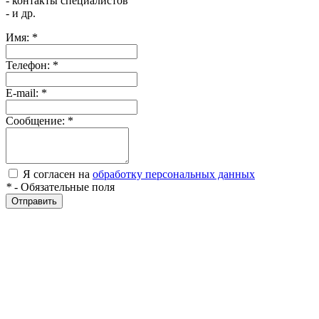
- контакты специалистов
- и др.
Имя:
*
Телефон:
*
E-mail:
*
Сообщение:
*
Я согласен на
обработку персональных данных
*
- Обязательные поля
Отправить