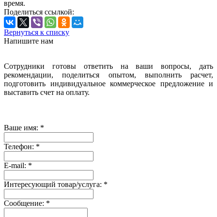
время.
Поделиться ссылкой:
Вернуться к списку
Напишите нам
Сотрудники готовы ответить на ваши вопросы, дать
рекомендации, поделиться опытом, выполнить расчет,
подготовить индивидуальное коммерческое предложение и
выставить счет на оплату.
Ваше имя:
*
Телефон:
*
E-mail:
*
Интересующий товар/услуга:
*
Сообщение:
*