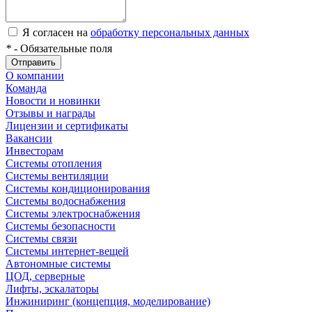
Я согласен на
обработку персональных данных
*
- Обязательные поля
Отправить
О компании
Команда
Новости и новинки
Отзывы и награды
Лицензии и сертификаты
Вакансии
Инвесторам
Системы отопления
Системы вентиляции
Системы кондиционирования
Системы водоснабжения
Системы электроснабжения
Системы безопасности
Системы связи
Системы интернет-вещей
Автономные системы
ЦОД, серверные
Лифты, эскалаторы
Инжиниринг (концепция, моделирование)