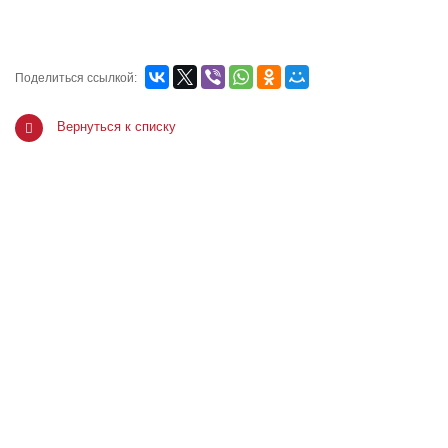
Поделиться ссылкой:
Вернуться к списку