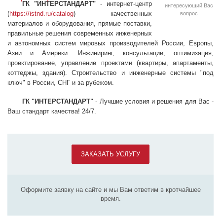
ГК "ИНТЕРСТАНДАРТ"
- интернет-центр
интересующий Вас
(
https://istnd.ru/catalog
) качественных
вопрос
материалов и оборудования, прямые поставки,
правильные решения современных инженерных
и автономных систем мировых производителей России, Европы,
Азии и Америки. Инжиниринг, консультации, оптимизация,
проектирование, управление проектами (квартиры, апартаменты,
коттеджы, здания). Строительство и инженерные системы "под
ключ" в России, СНГ и за рубежом.
ГК "ИНТЕРСТАНДАРТ"
- Лучшие условия и решения для Вас -
Ваш стандарт качества! 24/7.
ЗАКАЗАТЬ УСЛУГУ
Оформите заявку на сайте и мы Вам ответим в кротчайшее
время.