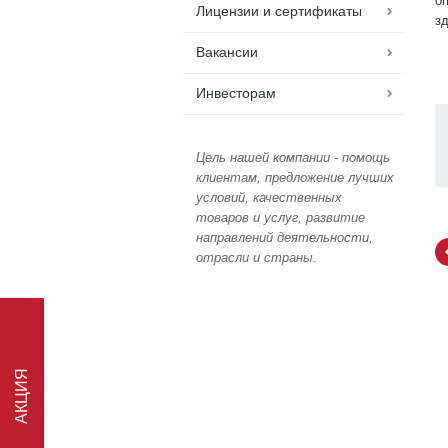
о
Лицензии и сертификаты
з
Вакансии
Инвесторам
Цель нашей компании - помощь
клиентам, предложение лучших
условий, качественных
товаров и услуг, развитие
направлений деятельности,
отрасли и страны.
АКЦИЯ