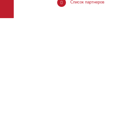
Список партнеров