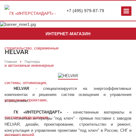
+7 (495) 979-87-79
ИНТЕРНЕТ-МАГАЗИН
HELVAR
Главная
Партнеры
HELVAR
- специализируется на энергоэффективных
компонентах и решениях систем освещения и управления
освещением.
ГК «ИНТЕРСТАНДАРТ»
- качественные материалы и
эксклюзивные интерьеры "под ключ" - прямые поставки с заводов
HELVAR, дизайн, проектирование, строительство и ремонт,
консультация и управление проектами "под ключ" в России, СНГ и