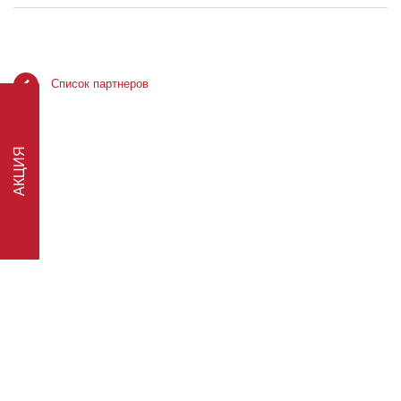
Список партнеров
АКЦИЯ