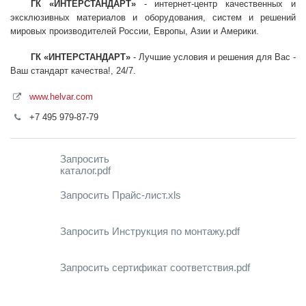
ГК «ИНТЕРСТАНДАРТ»
- интернет-центр качественных и
эксклюзивных материалов и оборудования, систем и решений
мировых производителей России, Европы, Азии и Америки.
ГК «ИНТЕРСТАНДАРТ»
- Лучшие условия и решения для Вас -
Ваш стандарт качества!, 24/7.
www.helvar.com
+7 495 979-87-79
Запросить
каталог.pdf
Запросить Прайс-лист.xls
Запросить Инструкция по монтажу.pdf
Запросить сертификат соответствия.pdf