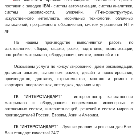
поставки с заводов
IBM
- систем автоматизации, систем аналитики,
систем безопасности, блокчейн, ИТ-инфраструктуры,
искусственного интеллекта, мобильных технологий, облачных
вычислений, программного обеспечения, систем управления ИТ и
др.
На нашем производстве выполняются работы по
изготовлению, сборке, сварке, резке, подготовке, комплектации,
настройке материалов, оборудования, систем, решений и т.п.
Оказываем услуги по консультированию, даем рекомендации,
делимся опытом, выполняем расчет, дизайн и проектирование,
производство, доставку, строительство, монтаж и ремонт в
квартирах, апартаментах, коттеджах, зданиях и др.
ГК "ИНТЕРСТАНДАРТ"
- интернет-центр качественных
материалов и оборудования современных инженерных и
автономных систем, интернета-вещей, решений и систем мировых
производителей России, Европы, Азии и Америки.
ГК "ИНТЕРСТАНДАРТ"
- Лучшие условия и решения для Вас -
Ваш стандарт качества! 24/7.