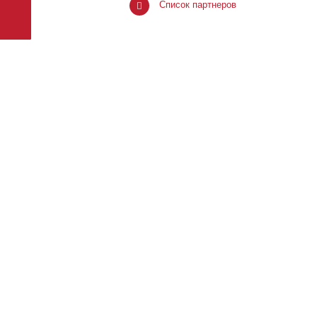
Список партнеров