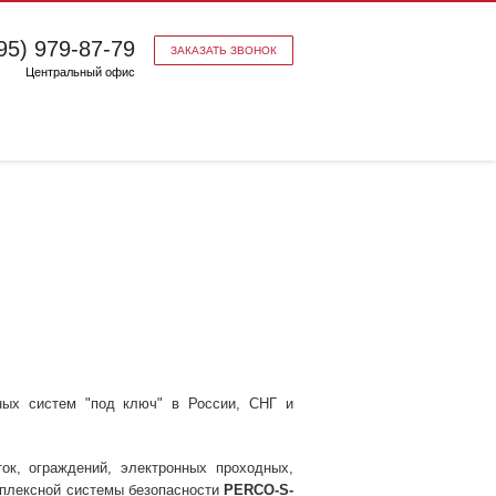
95) 979-87-79
ЗАКАЗАТЬ ЗВОНОК
Центральный офис
ных систем "под ключ" в России, СНГ и
ток, ограждений, электронных проходных,
мплексной системы безопасности
PERCO-S-