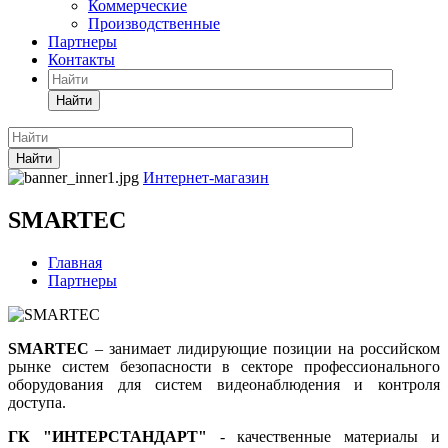
Коммерческие
Производственные
Партнеры
Контакты
Найти
Найти
Интернет-магазин
SMARTEC
Главная
Партнеры
SMARTEC
– занимает лидирующие позиции на российском
рынке систем безопасности в секторе профессионального
оборудования для систем видеонаблюдения и контроля
доступа.
ГК "ИНТЕРСТАНДАРТ"
- качественные материалы и