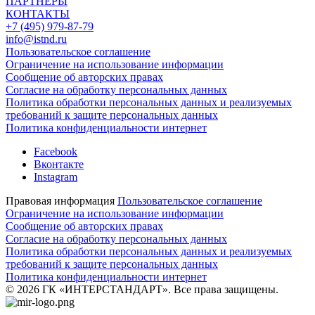
ПАРТНЕРЫ
КОНТАКТЫ
+7 (495) 979-87-79
info@istnd.ru
Пользовательское соглашение
Ограничение на использование информации
Сообщение об авторских правах
Согласие на обработку персональных данных
Политика обработки персональных данных и реализуемых
требований к защите персональных данных
Политика конфиденциальности интернет
Facebook
Вконтакте
Instagram
Правовая информация
Пользовательское соглашение
Ограничение на использование информации
Сообщение об авторских правах
Согласие на обработку персональных данных
Политика обработки персональных данных и реализуемых
требований к защите персональных данных
Политика конфиденциальности интернет
© 2026 ГК «ИНТЕРСТАНДАРТ». Все права защищены.