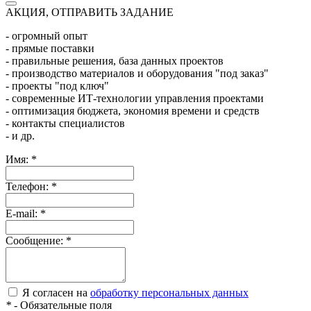
АКЦИЯ, ОТПРАВИТЬ ЗАДАНИЕ
- огромный опыт
- прямые поставки
- правильные решения, база данных проектов
- производство материалов и оборудования "под заказ"
- проекты "под ключ"
- современные ИТ-технологии управления проектами
- оптимизация бюджета, экономия времени и средств
- контакты специалистов
- и др.
Имя:
*
Телефон:
*
E-mail:
*
Сообщение:
*
Я согласен на
обработку персональных данных
*
- Обязательные поля