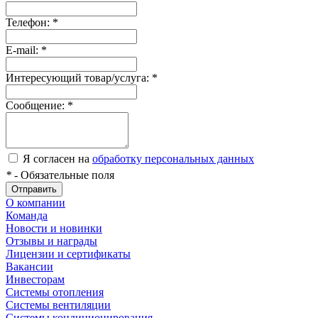
Телефон:
*
E-mail:
*
Интересующий товар/услуга:
*
Сообщение:
*
Я согласен на
обработку персональных данных
*
- Обязательные поля
Отправить
О компании
Команда
Новости и новинки
Отзывы и награды
Лицензии и сертификаты
Вакансии
Инвесторам
Системы отопления
Системы вентиляции
Системы кондиционирования