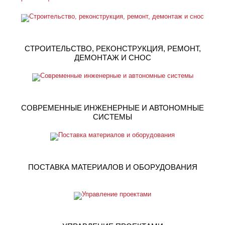
СТРОИТЕЛЬСТВО, РЕКОНСТРУКЦИЯ, РЕМОНТ,
ДЕМОНТАЖ И СНОС
СОВРЕМЕННЫЕ ИНЖЕНЕРНЫЕ И АВТОНОМНЫЕ
СИСТЕМЫ
ПОСТАВКА МАТЕРИАЛОВ И ОБОРУДОВАНИЯ