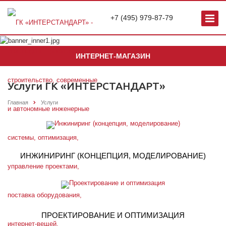
+7 (495) 979-87-79
ИНТЕРНЕТ-МАГАЗИН
Услуги ГК «ИНТЕРСТАНДАРТ»
Главная
Услуги
ИНЖИНИРИНГ (КОНЦЕПЦИЯ, МОДЕЛИРОВАНИЕ)
ПРОЕКТИРОВАНИЕ И ОПТИМИЗАЦИЯ