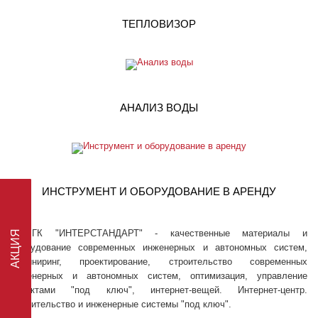
ТЕПЛОВИЗОР
АНАЛИЗ ВОДЫ
ИНСТРУМЕНТ И ОБОРУДОВАНИЕ В АРЕНДУ
ГК "ИНТЕРСТАНДАРТ" - качественные материалы и
оборудование современных инженерных и автономных систем,
инжиниринг, проектирование, строительство современных
инженерных и автономных систем, оптимизация, управление
АКЦИЯ
проектами "под ключ", интернет-вещей. Интернет-центр.
Строительство и инженерные системы "под ключ".