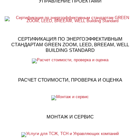
УПРАВЛЕНИЕ ПРОЕКТАМИ
СЕРТИФИКАЦИЯ ПО ЭНЕРГОЭФФЕКТИВНЫМ
СТАНДАРТАМ GREEN ZOOM, LEED, BREEAM, WELL
BUILDING STANDARD
РАСЧЕТ СТОИМОСТИ, ПРОВЕРКА И ОЦЕНКА
МОНТАЖ И СЕРВИС