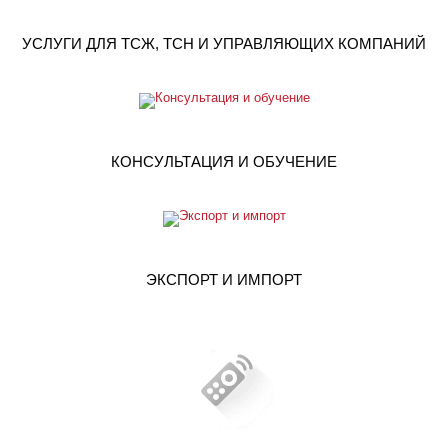
УСЛУГИ ДЛЯ ТСЖ, ТСН И УПРАВЛЯЮЩИХ КОМПАНИЙ
КОНСУЛЬТАЦИЯ И ОБУЧЕНИЕ
ЭКСПОРТ И ИМПОРТ