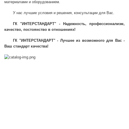
материалами и оборудованием.
У нас лучшие условия и решения, консультации для Вас.
ГК "ИНТЕРСТАНДАРТ" - Надежность, профессионализм,
качество, постоянство в отношениях!
ГК "ИНТЕРСТАНДАРТ" - Лучшее из возможного для Вас -
Ваш стандарт качества!