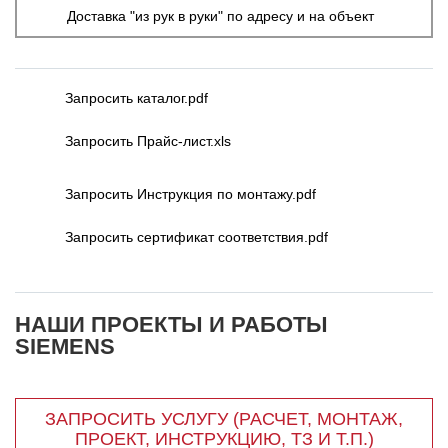
Доставка "из рук в руки" по адресу и на объект
Запросить каталог.pdf
Запросить Прайс-лист.xls
Запросить Инструкция по монтажу.pdf
Запросить сертификат соответствия.pdf
НАШИ ПРОЕКТЫ И РАБОТЫ
SIEMENS
ЗАПРОСИТЬ УСЛУГУ (РАСЧЕТ, МОНТАЖ,
ПРОЕКТ, ИНСТРУКЦИЮ, ТЗ И Т.П.)