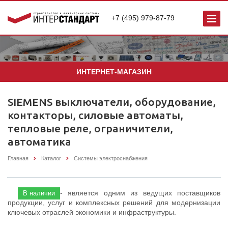
+7 (495) 979-87-79
ИНТЕРНЕТ-МАГАЗИН
SIEMENS выключатели, оборудование,
контакторы, силовые автоматы,
тепловые реле, ограничители,
автоматика
Главная
Каталог
Системы электроснабжения
SIEMENS
- является одним из ведущих поставщиков
В наличии
продукции, услуг и комплексных решений для модернизации
ключевых отраслей экономики и инфраструктуры.