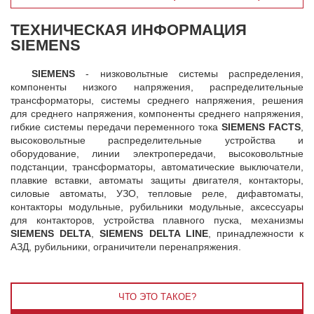
ТЕХНИЧЕСКАЯ ИНФОРМАЦИЯ
SIEMENS
SIEMENS
- низковольтные системы распределения,
компоненты низкого напряжения, распределительные
трансформаторы, системы среднего напряжения, решения
для среднего напряжения, компоненты среднего напряжения,
гибкие системы передачи переменного тока
SIEMENS FACTS
,
высоковольтные распределительные устройства и
оборудование, линии электропередачи, высоковольтные
подстанции, трансформаторы, автоматические выключатели,
плавкие вставки, автоматы защиты двигателя, контакторы,
силовые автоматы, УЗО, тепловые реле, дифавтоматы,
контакторы модульные, рубильники модульные, аксессуары
для контакторов, устройства плавного пуска, механизмы
SIEMENS DELTA
,
SIEMENS DELTA LINE
, принадлежности к
АЗД, рубильники, ограничители перенапряжения.
ЧТО ЭТО ТАКОЕ?