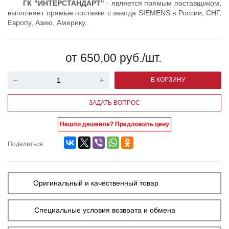
ГК "ИНТЕРСТАНДАРТ"
- является прямым поставщиком,
выполняет прямые поставки с завода SIEMENS в России, СНГ,
Европу, Азию, Америку.
от 650,00
руб.
/шт.
В КОРЗИНУ
ЗАДАТЬ ВОПРОС
Нашли дешевле? Предложить цену
Поделиться:
Оригинальный и качественный товар
Специальные условия возврата и обмена