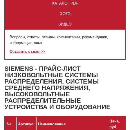
КАТАЛОГ PDF
ФОТО
ВИДЕО
Вопросы, ответы, отзывы, комментарии, рекомендации,
информация, опыт
Оставить отзыв >>
SIEMENS - ПРАЙС-ЛИСТ
НИЗКОВОЛЬТНЫЕ СИСТЕМЫ
РАСПРЕДЕЛЕНИЯ, СИСТЕМЫ
СРЕДНЕГО НАПРЯЖЕНИЯ,
ВЫСОКОВОЛЬТНЫЕ
РАСПРЕДЕЛИТЕЛЬНЫЕ
УСТРОЙСТВА И ОБОРУДОВАНИЕ
Цена,
№
Артикул
Наименование
руб.