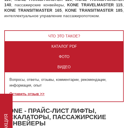
140
, пассажирские конвейеры,
KONE TRAVELMASTER 115
,
KONE TRANSITMASTER 165
,
KONE TRANSITMASTER 185
,
интеллектуальное управление пассажиропотоком.
ЧТО ЭТО ТАКОЕ?
КАТАЛОГ PDF
ФОТО
ВИДЕО
Вопросы, ответы, отзывы, комментарии, рекомендации,
информация, опыт
Оставить отзыв >>
KONE - ПРАЙС-ЛИСТ ЛИФТЫ,
ЭСКАЛАТОРЫ, ПАССАЖИРСКИЕ
КОНВЕЙЕРЫ