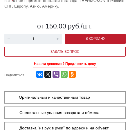
выполняет прямые поставки с завода THERMOKON в Россию,
СНГ, Европу, Азию, Америку.
от 150,00
руб.
/шт.
В КОРЗИНУ
ЗАДАТЬ ВОПРОС
Нашли дешевле? Предложить цену
Поделиться:
Оригинальный и качественный товар
Специальные условия возврата и обмена
Доставка "из рук в руки" по адресу и на объект