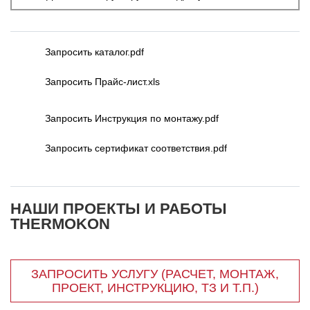
Запросить каталог.pdf
Запросить Прайс-лист.xls
Запросить Инструкция по монтажу.pdf
Запросить сертификат соответствия.pdf
НАШИ ПРОЕКТЫ И РАБОТЫ
THERMOKON
ЗАПРОСИТЬ УСЛУГУ (РАСЧЕТ, МОНТАЖ,
ПРОЕКТ, ИНСТРУКЦИЮ, ТЗ И Т.П.)