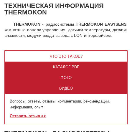
ТЕХНИЧЕСКАЯ ИНФОРМАЦИЯ
THERMOKON
THERMOKON
- радиосистемы
THERMOKON EASYSENS
,
комнатные панели управления, датчики температуры, датчики
влажности, модули ввода-вывода с LON-интерфейсом.
ЧТО ЭТО ТАКОЕ?
КАТАЛОГ PDF
ФОТО
ВИДЕО
Вопросы, ответы, отзывы, комментарии, рекомендации,
информация, опыт
Оставить отзыв >>