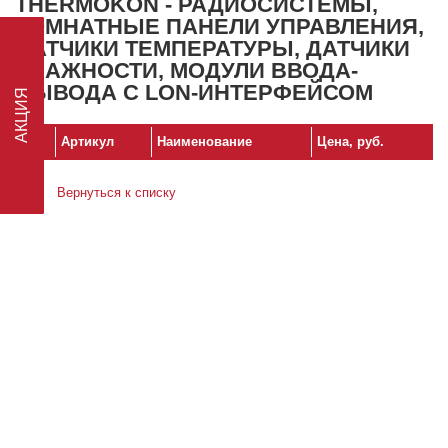
THERMOKON - РАДИОСИСТЕМЫ,
КОМНАТНЫЕ ПАНЕЛИ УПРАВЛЕНИЯ,
ДАТЧИКИ ТЕМПЕРАТУРЫ, ДАТЧИКИ
АКЦИЯ
ВЛАЖНОСТИ, МОДУЛИ ВВОДА-
ВЫВОДА С LON-ИНТЕРФЕЙСОМ
№
Артикул
Наименование
Цена, руб.
Вернуться к списку