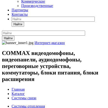
Коммерческие
Производственные
Партнеры
Контакты
Найти
Найти
Интернет-магазин
COMMAX видеодомофоны,
видеопанели, аудиодомофоны,
переговорные устройства,
коммутаторы, блоки питания, блоки
расширения
Главная
Каталог
Системы связи
Системы отопления