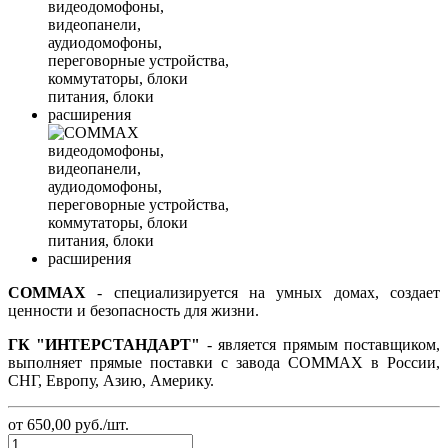
COMMAX
- специализируется на умных домах, создает
ценности и безопасность для жизни.
ГК "ИНТЕРСТАНДАРТ"
- является прямым поставщиком,
выполняет прямые поставки с завода COMMAX в России,
СНГ, Европу, Азию, Америку.
от 650,00
руб.
/шт.