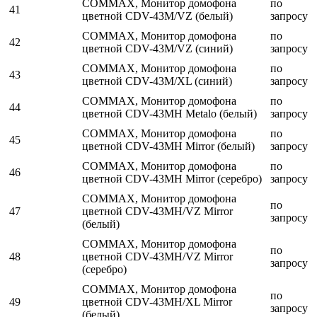
COMMAX, Монитор домофона
по
41
цветной CDV-43M/VZ (белый)
запросу
COMMAX, Монитор домофона
по
42
цветной CDV-43M/VZ (синий)
запросу
COMMAX, Монитор домофона
по
43
цветной CDV-43M/XL (синий)
запросу
COMMAX, Монитор домофона
по
44
цветной CDV-43MH Metalo (белый)
запросу
COMMAX, Монитор домофона
по
45
цветной CDV-43MH Mirror (белый)
запросу
COMMAX, Монитор домофона
по
46
цветной CDV-43MH Mirror (серебро)
запросу
COMMAX, Монитор домофона
по
47
цветной CDV-43MH/VZ Mirror
запросу
(белый)
COMMAX, Монитор домофона
по
48
цветной CDV-43MH/VZ Mirror
запросу
(серебро)
COMMAX, Монитор домофона
по
49
цветной CDV-43MH/XL Mirror
запросу
(белый)