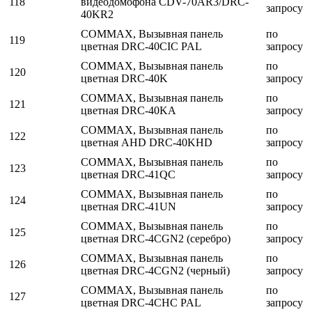
118
видеодомофона CDV-70AR3/DRC-
запросу
40KR2
COMMAX, Вызывная панель
по
119
цветная DRC-40CIC PAL
запросу
COMMAX, Вызывная панель
по
120
цветная DRC-40K
запросу
COMMAX, Вызывная панель
по
121
цветная DRC-40KA
запросу
COMMAX, Вызывная панель
по
122
цветная AHD DRC-40KHD
запросу
COMMAX, Вызывная панель
по
123
цветная DRC-41QC
запросу
COMMAX, Вызывная панель
по
124
цветная DRC-41UN
запросу
COMMAX, Вызывная панель
по
125
цветная DRC-4CGN2 (серебро)
запросу
COMMAX, Вызывная панель
по
126
цветная DRC-4CGN2 (черный)
запросу
COMMAX, Вызывная панель
по
127
цветная DRC-4CHC PAL
запросу