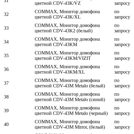
31
цветной CDV-43K/VZ
запросу
COMMAX, Монитор домофона
по
32
цветной CDV-43K/XL
запросу
COMMAX, Монитор домофона
по
33
цветной CDV-43K2 (белый)
запросу
COMMAX, Монитор домофона
по
34
цветной CDV-43KM
запросу
COMMAX, Монитор домофона
по
35
цветной CDV-43KM/VIZIT
запросу
COMMAX, Монитор домофона
по
36
цветной CDV-43KM/XL
запросу
COMMAX, Монитор домофона
по
37
цветной CDV-43M Metalo (белый)
запросу
COMMAX, Монитор домофона
по
38
цветной CDV-43M Metalo (синий)
запросу
COMMAX, Монитор домофона
по
39
цветной CDV-43M Metalo (черный)
запросу
COMMAX, Монитор домофона
по
40
цветной CDV-43M Mirror, (белый)
запросу