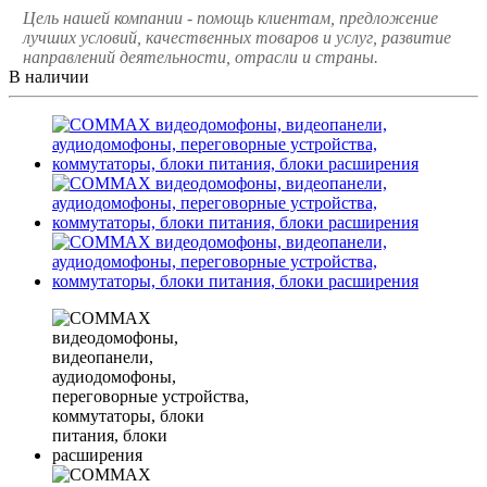
Цель нашей компании - помощь клиентам, предложение
лучших условий, качественных товаров и услуг, развитие
направлений деятельности, отрасли и страны.
В наличии