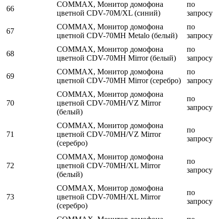
COMMAX, Монитор домофона
по
66
цветной CDV-70M/XL (синий)
запросу
COMMAX, Монитор домофона
по
67
цветной CDV-70MH Metalo (белый)
запросу
COMMAX, Монитор домофона
по
68
цветной CDV-70MH Mirror (белый)
запросу
COMMAX, Монитор домофона
по
69
цветной CDV-70MH Mirror (серебро)
запросу
COMMAX, Монитор домофона
по
70
цветной CDV-70MH/VZ Mirror
запросу
(белый)
COMMAX, Монитор домофона
по
71
цветной CDV-70MH/VZ Mirror
запросу
(серебро)
COMMAX, Монитор домофона
по
72
цветной CDV-70MH/XL Mirror
запросу
(белый)
COMMAX, Монитор домофона
по
73
цветной CDV-70MH/XL Mirror
запросу
(серебро)