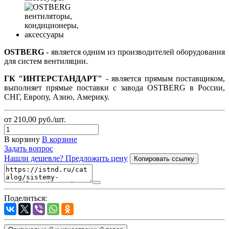
OSTBERG
- является одним из производителей оборудования
для систем вентиляции.
ГК "ИНТЕРСТАНДАРТ"
- является прямым поставщиком,
выполняет прямые поставки с завода OSTBERG в России,
СНГ, Европу, Азию, Америку.
от 210,00
руб.
/шт.
В корзину
В корзине
Задать вопрос
Нашли дешевле? Предложить цену
Копировать ссылку
Поделиться: