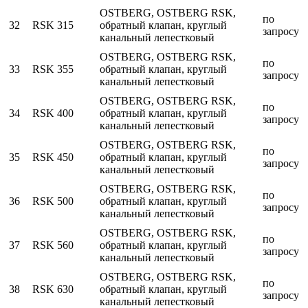
OSTBERG, OSTBERG RSK,
по
32
RSK 315
обратный клапан, круглый
запросу
канальный лепестковый
OSTBERG, OSTBERG RSK,
по
33
RSK 355
обратный клапан, круглый
запросу
канальный лепестковый
OSTBERG, OSTBERG RSK,
по
34
RSK 400
обратный клапан, круглый
запросу
канальный лепестковый
OSTBERG, OSTBERG RSK,
по
35
RSK 450
обратный клапан, круглый
запросу
канальный лепестковый
OSTBERG, OSTBERG RSK,
по
36
RSK 500
обратный клапан, круглый
запросу
канальный лепестковый
OSTBERG, OSTBERG RSK,
по
37
RSK 560
обратный клапан, круглый
запросу
канальный лепестковый
OSTBERG, OSTBERG RSK,
по
38
RSK 630
обратный клапан, круглый
запросу
канальный лепестковый