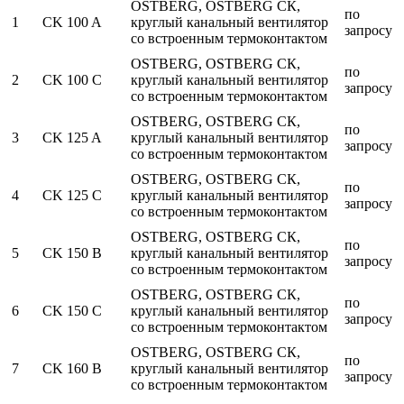
OSTBERG, OSTBERG СК,
по
1
CK 100 A
круглый канальный вентилятор
запросу
со встроенным термоконтактом
OSTBERG, OSTBERG СК,
по
2
CK 100 C
круглый канальный вентилятор
запросу
со встроенным термоконтактом
OSTBERG, OSTBERG СК,
по
3
CK 125 A
круглый канальный вентилятор
запросу
со встроенным термоконтактом
OSTBERG, OSTBERG СК,
по
4
CK 125 C
круглый канальный вентилятор
запросу
со встроенным термоконтактом
OSTBERG, OSTBERG СК,
по
5
CK 150 B
круглый канальный вентилятор
запросу
со встроенным термоконтактом
OSTBERG, OSTBERG СК,
по
6
CK 150 C
круглый канальный вентилятор
запросу
со встроенным термоконтактом
OSTBERG, OSTBERG СК,
по
7
CK 160 B
круглый канальный вентилятор
запросу
со встроенным термоконтактом