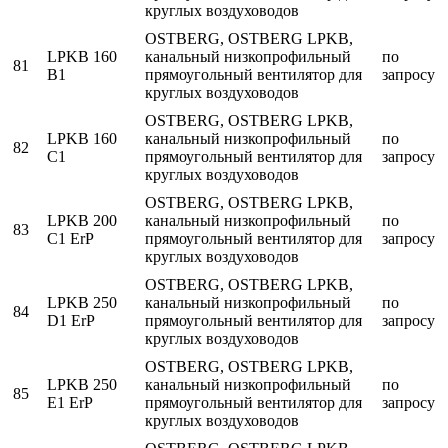
круглых воздуховодов
OSTBERG, OSTBERG LPKB,
LPKB 160
канальный низкопрофильный
по
81
B1
прямоугольный вентилятор для
запросу
круглых воздуховодов
OSTBERG, OSTBERG LPKB,
LPKB 160
канальный низкопрофильный
по
82
C1
прямоугольный вентилятор для
запросу
круглых воздуховодов
OSTBERG, OSTBERG LPKB,
LPKB 200
канальный низкопрофильный
по
83
C1 ErP
прямоугольный вентилятор для
запросу
круглых воздуховодов
OSTBERG, OSTBERG LPKB,
LPKB 250
канальный низкопрофильный
по
84
D1 ErP
прямоугольный вентилятор для
запросу
круглых воздуховодов
OSTBERG, OSTBERG LPKB,
LPKB 250
канальный низкопрофильный
по
85
E1 ErP
прямоугольный вентилятор для
запросу
круглых воздуховодов