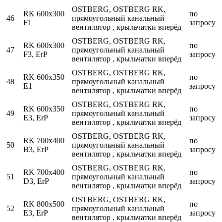
OSTBERG, OSTBERG RK,
RK 600x300
по
46
прямоугольный канальный
F1
запросу
вентилятор , крыльчатки вперёд
OSTBERG, OSTBERG RK,
RK 600x300
по
47
прямоугольный канальный
F3, ErP
запросу
вентилятор , крыльчатки вперёд
OSTBERG, OSTBERG RK,
RK 600x350
по
48
прямоугольный канальный
E1
запросу
вентилятор , крыльчатки вперёд
OSTBERG, OSTBERG RK,
RK 600x350
по
49
прямоугольный канальный
E3, ErP
запросу
вентилятор , крыльчатки вперёд
OSTBERG, OSTBERG RK,
RK 700x400
по
50
прямоугольный канальный
B3, ErP
запросу
вентилятор , крыльчатки вперёд
OSTBERG, OSTBERG RK,
RK 700x400
по
51
прямоугольный канальный
D3, ErP
запросу
вентилятор , крыльчатки вперёд
OSTBERG, OSTBERG RK,
RK 800x500
по
52
прямоугольный канальный
E3, ErP
запросу
вентилятор , крыльчатки вперёд