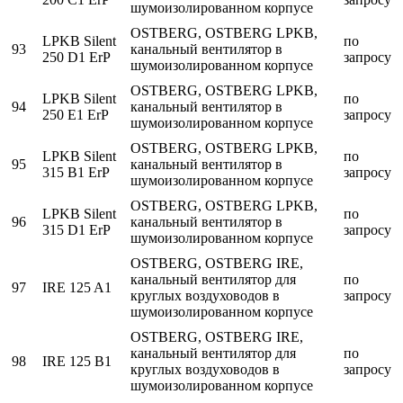
шумоизолированном корпусе
OSTBERG, OSTBERG LPKB,
LPKB Silent
по
93
канальный вентилятор в
250 D1 ErP
запросу
шумоизолированном корпусе
OSTBERG, OSTBERG LPKB,
LPKB Silent
по
94
канальный вентилятор в
250 E1 ErP
запросу
шумоизолированном корпусе
OSTBERG, OSTBERG LPKB,
LPKB Silent
по
95
канальный вентилятор в
315 B1 ErP
запросу
шумоизолированном корпусе
OSTBERG, OSTBERG LPKB,
LPKB Silent
по
96
канальный вентилятор в
315 D1 ErP
запросу
шумоизолированном корпусе
OSTBERG, OSTBERG IRE,
канальный вентилятор для
по
97
IRE 125 A1
круглых воздуховодов в
запросу
шумоизолированном корпусе
OSTBERG, OSTBERG IRE,
канальный вентилятор для
по
98
IRE 125 B1
круглых воздуховодов в
запросу
шумоизолированном корпусе