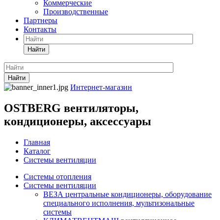
Коммерческие
Производственные
Партнеры
Контакты
Найти
Найти
Интернет-магазин
OSTBERG вентиляторы,
кондиционеры, аксессуары
Главная
Каталог
Системы вентиляции
Системы отопления
Системы вентиляции
ВЕЗА центральные кондиционеры, оборудование
специального исполнения, мультизональные
системы