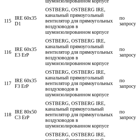
шумоизолированном корпусе
OSTBERG, OSTBERG IRE,
канальный прямоугольный
IRE 60x35
по
115
вентилятор для прямоугольных
D1
запросу
воздуховодов в
шумоизолированном корпусе
OSTBERG, OSTBERG IRE,
канальный прямоугольный
IRE 60x35
по
116
вентилятор для прямоугольных
E3 ErP
запросу
воздуховодов в
шумоизолированном корпусе
OSTBERG, OSTBERG IRE,
канальный прямоугольный
IRE 60x35
по
117
вентилятор для прямоугольных
F3 ErP
запросу
воздуховодов в
шумоизолированном корпусе
OSTBERG, OSTBERG IRE,
канальный прямоугольный
IRE 80x50
по
118
вентилятор для прямоугольных
C3 ErP
запросу
воздуховодов в
шумоизолированном корпусе
OSTBERG, OSTBERG IRE,