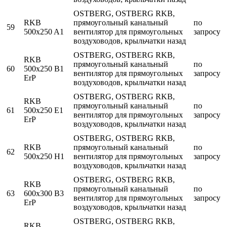
OSTBERG, OSTBERG RKB,
RKB
прямоугольный канальный
по
59
500x250 A1
вентилятор для прямоугольных
запросу
воздуховодов, крыльчатки назад
OSTBERG, OSTBERG RKB,
RKB
прямоугольный канальный
по
60
500x250 B1
вентилятор для прямоугольных
запросу
ErP
воздуховодов, крыльчатки назад
OSTBERG, OSTBERG RKB,
RKB
прямоугольный канальный
по
61
500x250 E1
вентилятор для прямоугольных
запросу
ErP
воздуховодов, крыльчатки назад
OSTBERG, OSTBERG RKB,
RKB
прямоугольный канальный
по
62
500x250 H1
вентилятор для прямоугольных
запросу
воздуховодов, крыльчатки назад
OSTBERG, OSTBERG RKB,
RKB
прямоугольный канальный
по
63
600x300 B3
вентилятор для прямоугольных
запросу
ErP
воздуховодов, крыльчатки назад
OSTBERG, OSTBERG RKB,
RKB