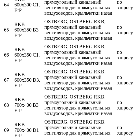
прямоугольный канальный
по
64
600x300 C1,
вентилятор для прямоугольных
запросу
ErP
воздуховодов, крыльчатки назад
OSTBERG, OSTBERG RKB,
RKB
прямоугольный канальный
по
65
600x350 B3
вентилятор для прямоугольных
запросу
ErP
воздуховодов, крыльчатки назад
OSTBERG, OSTBERG RKB,
RKB
прямоугольный канальный
по
66
600x350 C1,
вентилятор для прямоугольных
запросу
ErP
воздуховодов, крыльчатки назад
OSTBERG, OSTBERG RKB,
RKB
прямоугольный канальный
по
67
600x350 D3,
вентилятор для прямоугольных
запросу
ErP
воздуховодов, крыльчатки назад
OSTBERG, OSTBERG RKB,
RKB
прямоугольный канальный
по
68
700x400 B3
вентилятор для прямоугольных
запросу
ErP
воздуховодов, крыльчатки назад
OSTBERG, OSTBERG RKB,
RKB
прямоугольный канальный
по
69
700x400 D1
вентилятор для прямоугольных
запросу
ErP