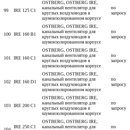
OSTBERG, OSTBERG IRE,
канальный вентилятор для
по
99
IRE 125 C1
круглых воздуховодов в
запросу
шумоизолированном корпусе
OSTBERG, OSTBERG IRE,
канальный вентилятор для
по
100
IRE 160 B1
круглых воздуховодов в
запросу
шумоизолированном корпусе
OSTBERG, OSTBERG IRE,
канальный вентилятор для
по
101
IRE 160 C1
круглых воздуховодов в
запросу
шумоизолированном корпусе
OSTBERG, OSTBERG IRE,
канальный вентилятор для
по
102
IRE 160 D1
круглых воздуховодов в
запросу
шумоизолированном корпусе
OSTBERG, OSTBERG IRE,
канальный вентилятор для
по
103
IRE 200 C1
круглых воздуховодов в
запросу
шумоизолированном корпусе
OSTBERG, OSTBERG IRE,
IRE 250 C1
канальный вентилятор для
по
104