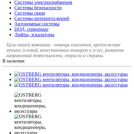
Системы электроснабжения
Системы безопасности
Системы связи
Системы интернета-вещей
Автономные системы
ЦОД, серверные
Лифты, эскалаторы
Цель нашей компании - помощь клиентам, предложение
лучших условий, качественных товаров и услуг, развитие
направлений деятельности, отрасли и страны.
В наличии