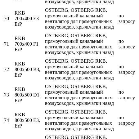
воздуховодов, крыльчатки назад
OSTBERG, OSTBERG RKB,
RKB
прямоугольный канальный
по
70
700x400 E3
вентилятор для прямоугольных
запросу
ErP
воздуховодов, крыльчатки назад
OSTBERG, OSTBERG RKB,
RKB
прямоугольный канальный
по
71
700x400 F1
вентилятор для прямоугольных
запросу
ErP
воздуховодов, крыльчатки назад
OSTBERG, OSTBERG RKB,
RKB
прямоугольный канальный
по
72
800x500 B3,
вентилятор для прямоугольных
запросу
ErP
воздуховодов, крыльчатки назад
OSTBERG, OSTBERG RKB,
RKB
прямоугольный канальный
по
73
800x500 D1,
вентилятор для прямоугольных
запросу
ErP
воздуховодов, крыльчатки назад
OSTBERG, OSTBERG RKB,
RKB
прямоугольный канальный
по
74
800x500 E3,
вентилятор для прямоугольных
запросу
ErP
воздуховодов, крыльчатки назад
OSTBERG, OSTBERG RKB,