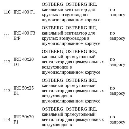
OSTBERG, OSTBERG IRE,
канальный вентилятор для
по
110
IRE 400 F1
круглых воздуховодов в
запросу
шумоизолированном корпусе
OSTBERG, OSTBERG IRE,
IRE 400 F3
канальный вентилятор для
по
111
ErP
круглых воздуховодов в
запросу
шумоизолированном корпусе
OSTBERG, OSTBERG IRE,
канальный прямоугольный
IRE 40x20
по
112
вентилятор для прямоугольных
D1
запросу
воздуховодов в
шумоизолированном корпусе
OSTBERG, OSTBERG IRE,
канальный прямоугольный
IRE 50x25
по
113
вентилятор для прямоугольных
B1
запросу
воздуховодов в
шумоизолированном корпусе
OSTBERG, OSTBERG IRE,
канальный прямоугольный
IRE 50x30
по
114
вентилятор для прямоугольных
F1
запросу
воздуховодов в