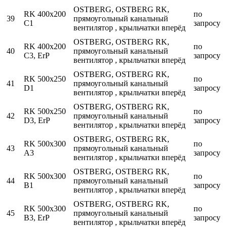
OSTBERG, OSTBERG RK,
RK 400x200
по
39
прямоугольный канальный
C1
запросу
вентилятор , крыльчатки вперёд
OSTBERG, OSTBERG RK,
RK 400x200
по
40
прямоугольный канальный
C3, ErP
запросу
вентилятор , крыльчатки вперёд
OSTBERG, OSTBERG RK,
RK 500x250
по
41
прямоугольный канальный
D1
запросу
вентилятор , крыльчатки вперёд
OSTBERG, OSTBERG RK,
RK 500x250
по
42
прямоугольный канальный
D3, ErP
запросу
вентилятор , крыльчатки вперёд
OSTBERG, OSTBERG RK,
RK 500x300
по
43
прямоугольный канальный
A3
запросу
вентилятор , крыльчатки вперёд
OSTBERG, OSTBERG RK,
RK 500x300
по
44
прямоугольный канальный
B1
запросу
вентилятор , крыльчатки вперёд
OSTBERG, OSTBERG RK,
RK 500x300
по
45
прямоугольный канальный
B3, ErP
запросу
вентилятор , крыльчатки вперёд