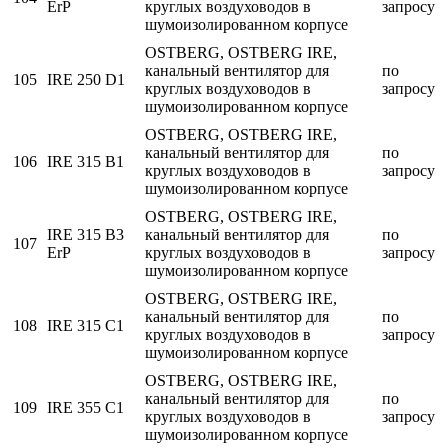
ErP
круглых воздуховодов в
запросу
шумоизолированном корпусе
OSTBERG, OSTBERG IRE,
канальный вентилятор для
по
105
IRE 250 D1
круглых воздуховодов в
запросу
шумоизолированном корпусе
OSTBERG, OSTBERG IRE,
канальный вентилятор для
по
106
IRE 315 B1
круглых воздуховодов в
запросу
шумоизолированном корпусе
OSTBERG, OSTBERG IRE,
IRE 315 B3
канальный вентилятор для
по
107
ErP
круглых воздуховодов в
запросу
шумоизолированном корпусе
OSTBERG, OSTBERG IRE,
канальный вентилятор для
по
108
IRE 315 C1
круглых воздуховодов в
запросу
шумоизолированном корпусе
OSTBERG, OSTBERG IRE,
канальный вентилятор для
по
109
IRE 355 C1
круглых воздуховодов в
запросу
шумоизолированном корпусе