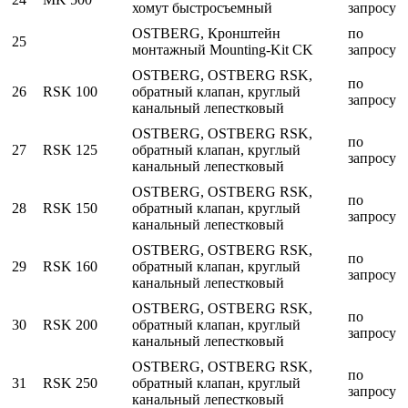
хомут быстросъемный
запросу
OSTBERG, Кронштейн
по
25
монтажный Mounting-Kit CK
запросу
OSTBERG, OSTBERG RSK,
по
26
RSK 100
обратный клапан, круглый
запросу
канальный лепестковый
OSTBERG, OSTBERG RSK,
по
27
RSK 125
обратный клапан, круглый
запросу
канальный лепестковый
OSTBERG, OSTBERG RSK,
по
28
RSK 150
обратный клапан, круглый
запросу
канальный лепестковый
OSTBERG, OSTBERG RSK,
по
29
RSK 160
обратный клапан, круглый
запросу
канальный лепестковый
OSTBERG, OSTBERG RSK,
по
30
RSK 200
обратный клапан, круглый
запросу
канальный лепестковый
OSTBERG, OSTBERG RSK,
по
31
RSK 250
обратный клапан, круглый
запросу
канальный лепестковый