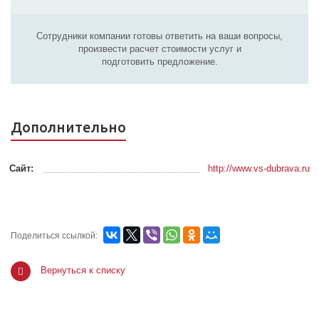
Сотрудники компании готовы ответить на ваши вопросы,
произвести расчет стоимости услуг и
подготовить предложение.
Дополнительно
Сайт:
http://www.vs-dubrava.ru
Поделиться ссылкой:
Вернуться к списку