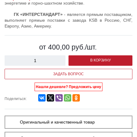
энергетике и горно-шахтном хозяйстве.
ГК «ИНТЕРСТАНДАРТ»
- является прямым поставщиком,
выполняет прямые поставки с завода KSB в Россию, СНГ,
Европу, Азию, Америку.
от 400,00
руб.
/шт.
В КОРЗИНУ
ЗАДАТЬ ВОПРОС
Нашли дешевле? Предложить цену
Поделиться:
Оригинальный и качественный товар