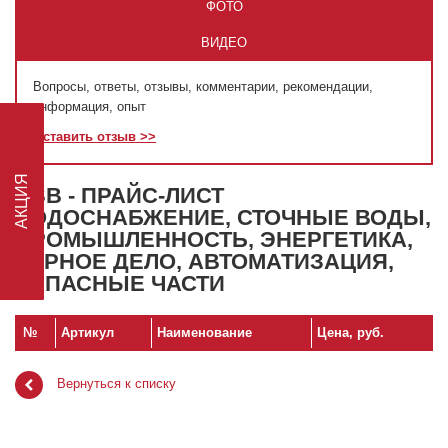
ФОТО
ВИДЕО
Вопросы, ответы, отзывы, комментарии, рекомендации,
информация, опыт
АКЦИЯ
Оставить отзыв >>
KSB - ПРАЙС-ЛИСТ
ВОДОСНАБЖЕНИЕ, СТОЧНЫЕ ВОДЫ,
ПРОМЫШЛЕННОСТЬ, ЭНЕРГЕТИКА,
ГОРНОЕ ДЕЛО, АВТОМАТИЗАЦИЯ,
ЗАПАСНЫЕ ЧАСТИ
№
Артикул
Наименование
Цена, руб.
Вернуться к списку