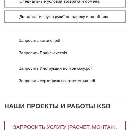
Специальные условия возврата и обмена
Доставка "из рук в руки" по адресу и на объект
Запросить каталог.pdf
Запросить Прайс-лист.xls
Запросить Инструкция по монтажу.pdf
Запросить сертификат соответствия.pdf
НАШИ ПРОЕКТЫ И РАБОТЫ KSB
ЗАПРОСИТЬ УСЛУГУ (РАСЧЕТ, МОНТАЖ,