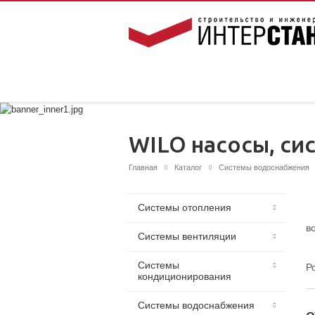
WILO насосы, с
Главная
Каталог
Системы водоснабжения
Системы отопления
в
Системы вентиляции
Системы
Р
кондиционирования
Системы водоснабжения