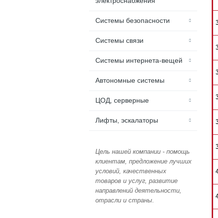
электроснабжения
Системы безопасности
Системы связи
Системы интернета-вещей
Автономные системы
ЦОД, серверные
Лифты, эскалаторы
Цель нашей компании - помощь
клиентам, предложение лучших
условий, качественных
товаров и услуг, развитие
направлений деятельности,
отрасли и страны.