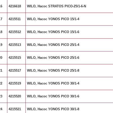
16
4216618
WILO, Насос STRATOS PICO-25/1-6-N
17
4215511
WILO, Насос YONOS PICO 15/1-4
18
4215512
WILO, Насос YONOS PICO 15/1-6
19
4215513
WILO, Насос YONOS PICO 25/1-4
20
4215515
WILO, Насос YONOS PICO 25/1-6
21
4215517
WILO, Насос YONOS PICO 25/1-8
22
4215519
WILO, Насос YONOS PICO 30/1-4
23
4215520
WILO, Насос YONOS PICO 30/1-6
24
4215521
WILO, Насос YONOS PICO 30/1-8