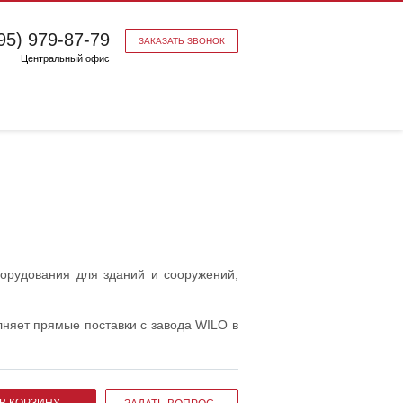
95) 979-87-79
ЗАКАЗАТЬ ЗВОНОК
Центральный офис
орудования для зданий и сооружений,
няет прямые поставки с завода WILO в
В КОРЗИНУ